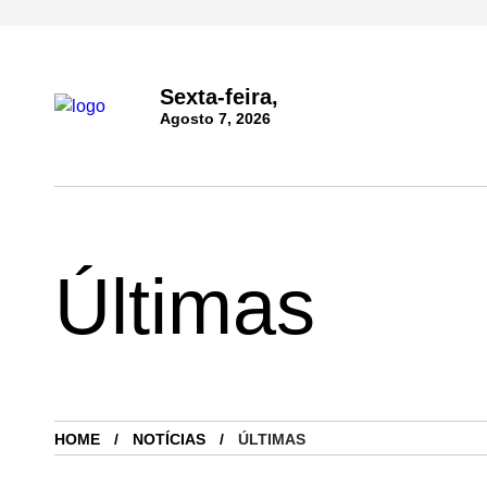
Sexta-feira,
Agosto 7, 2026
Últimas
HOME
NOTÍCIAS
ÚLTIMAS