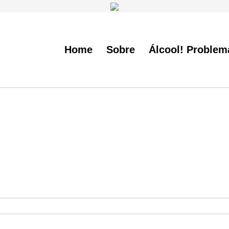
Home
Sobre
Álcool! Problem