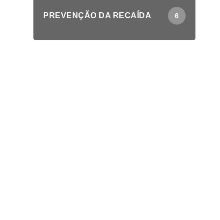
PREVENÇÃO DA RECAÍDA
6