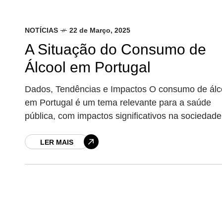
NOTÍCIAS
22 de Março, 2025
A Situação do Consumo de
Álcool em Portugal
Dados, Tendências e Impactos O consumo de álc
em Portugal é um tema relevante para a saúde
pública, com impactos significativos na sociedade
De acordo com o Relatório Anual 2023
LER MAIS