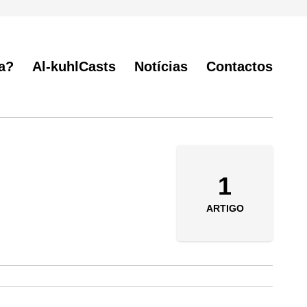
a?
Al-kuhlCasts
Notícias
Contactos
1
ARTIGO