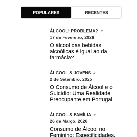
POPULARES
RECENTES
ÁLCOOL! PROBLEMA?
17 de Fevereiro, 2026
O álcool das bebidas
alcoólicas é igual ao da
farmácia?
ÁLCOOL & JOVENS
2 de Setembro, 2025
O Consumo de Álcool e o
Suicídio: Uma Realidade
Preocupante em Portugal
ÁLCOOL & FAMÍLIA
26 de Março, 2026
Consumo de Álcool no
Feminino: Especificidades,