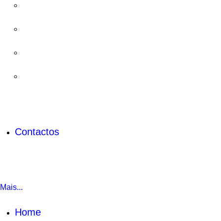
Contactos
Mais...
Home