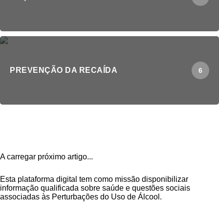
PREVENÇÃO DA RECAÍDA
6
A carregar próximo artigo...
Esta plataforma digital tem como missão disponibilizar
informação qualificada sobre saúde e questões sociais
associadas às Perturbações do Uso de Álcool.