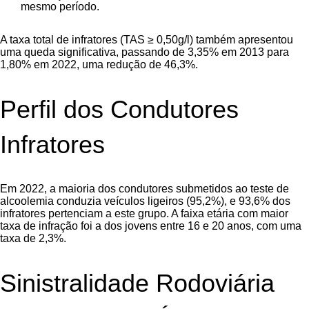
mesmo período.
A taxa total de infratores (TAS ≥ 0,50g/l) também apresentou
uma queda significativa, passando de 3,35% em 2013 para
1,80% em 2022, uma redução de 46,3%.
Perfil dos Condutores
Infratores
Em 2022, a maioria dos condutores submetidos ao teste de
alcoolemia conduzia veículos ligeiros (95,2%), e 93,6% dos
infratores pertenciam a este grupo. A faixa etária com maior
taxa de infração foi a dos jovens entre 16 e 20 anos, com uma
taxa de 2,3%.
Sinistralidade Rodoviária