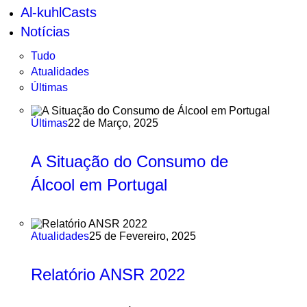
Al-kuhlCasts
Notícias
Tudo
Atualidades
Últimas
Últimas
22 de Março, 2025
A Situação do Consumo de
Álcool em Portugal
Atualidades
25 de Fevereiro, 2025
Relatório ANSR 2022