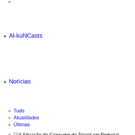
Al-kuhlCasts
Notícias
Tudo
Atualidades
Últimas