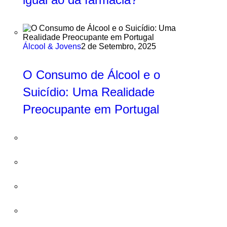
Álcool & Jovens
2 de Setembro, 2025
O Consumo de Álcool e o
Suicídio: Uma Realidade
Preocupante em Portugal