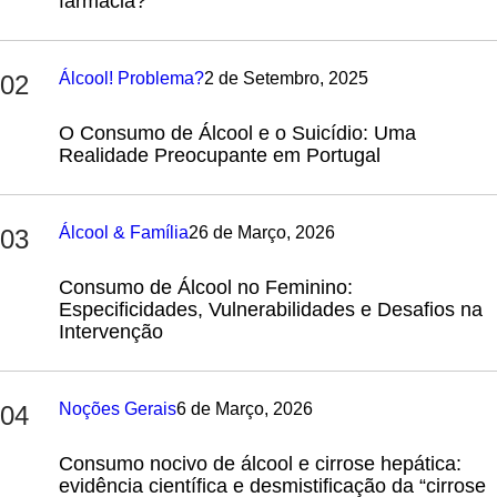
farmácia?
Álcool! Problema?
2 de Setembro, 2025
02
O Consumo de Álcool e o Suicídio: Uma
Realidade Preocupante em Portugal
Álcool & Família
26 de Março, 2026
03
Consumo de Álcool no Feminino:
Especificidades, Vulnerabilidades e Desafios na
Intervenção
Noções Gerais
6 de Março, 2026
04
Consumo nocivo de álcool e cirrose hepática:
evidência científica e desmistificação da “cirrose