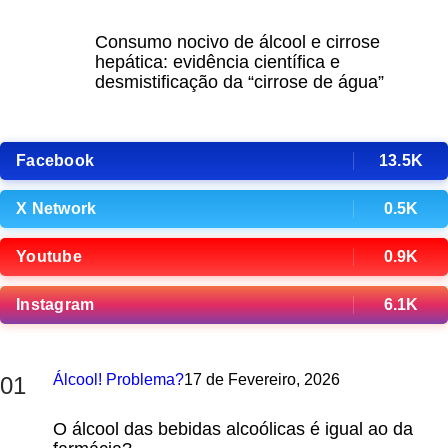
Consumo nocivo de álcool e cirrose
hepática: evidência científica e
desmistificação da “cirrose de água”
Facebook
13.5K
X Network
0.5K
Youtube
0.9K
Instagram
6.1K
Álcool! Problema?
17 de Fevereiro, 2026
01
O álcool das bebidas alcoólicas é igual ao da