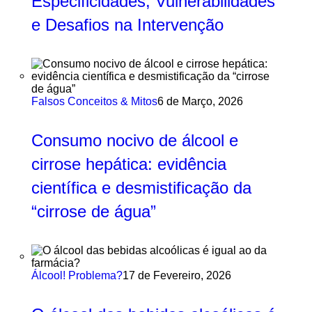
Especificidades, Vulnerabilidades
e Desafios na Intervenção
Falsos Conceitos & Mitos
6 de Março, 2026
Consumo nocivo de álcool e
cirrose hepática: evidência
científica e desmistificação da
“cirrose de água”
Álcool! Problema?
17 de Fevereiro, 2026