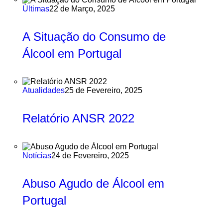
Últimas
22 de Março, 2025
A Situação do Consumo de
Álcool em Portugal
Atualidades
25 de Fevereiro, 2025
Relatório ANSR 2022
Notícias
24 de Fevereiro, 2025
Abuso Agudo de Álcool em
Portugal