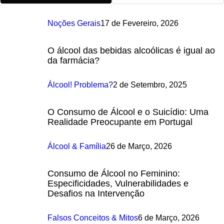
Noções Gerais
17 de Fevereiro, 2026
O álcool das bebidas alcoólicas é igual ao
da farmácia?
Álcool! Problema?
2 de Setembro, 2025
O Consumo de Álcool e o Suicídio: Uma
Realidade Preocupante em Portugal
Álcool & Família
26 de Março, 2026
Consumo de Álcool no Feminino:
Especificidades, Vulnerabilidades e
Desafios na Intervenção
Falsos Conceitos & Mitos
6 de Março, 2026