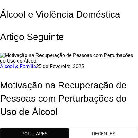
Álcool e Violência Doméstica
Artigo Seguinte
Álcool & Família
25 de Fevereiro, 2025
Motivação na Recuperação de
Pessoas com Perturbações do
Uso de Álcool
POPULARES
RECENTES