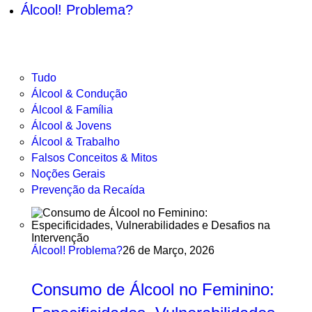
Álcool! Problema?
Tudo
Álcool & Condução
Álcool & Família
Álcool & Jovens
Álcool & Trabalho
Falsos Conceitos & Mitos
Noções Gerais
Prevenção da Recaída
Álcool! Problema?
26 de Março, 2026
Consumo de Álcool no Feminino: