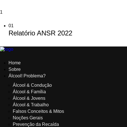
1
01
Relatório ANSR 2022
Home
Sobre
Álcool! Problema?
Álcool & Condução
Álcool & Família
Álcool & Jovens
Álcool & Trabalho
Falsos Conceitos & Mitos
Noções Gerais
Prevenção da Recaída