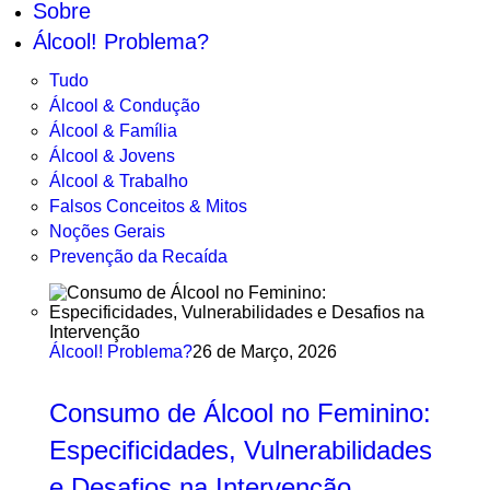
Sobre
Álcool! Problema?
Tudo
Álcool & Condução
Álcool & Família
Álcool & Jovens
Álcool & Trabalho
Falsos Conceitos & Mitos
Noções Gerais
Prevenção da Recaída
Álcool! Problema?
26 de Março, 2026
Consumo de Álcool no Feminino:
Especificidades, Vulnerabilidades
e Desafios na Intervenção