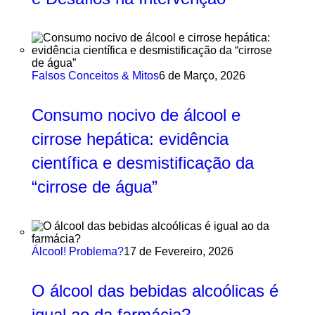
Falsos Conceitos & Mitos
6 de Março, 2026
Consumo nocivo de álcool e
cirrose hepática: evidência
científica e desmistificação da
“cirrose de água”
Álcool! Problema?
17 de Fevereiro, 2026
O álcool das bebidas alcoólicas é
igual ao da farmácia?