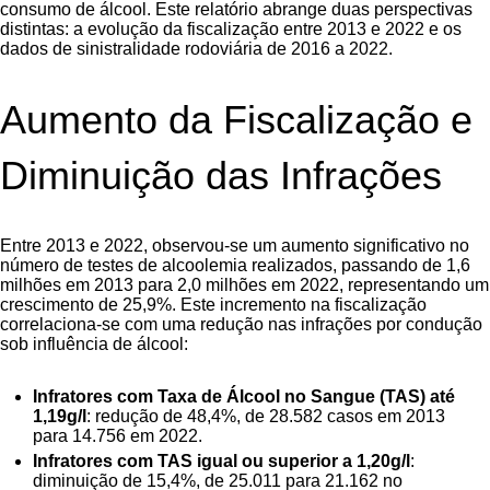
consumo de álcool. Este relatório abrange duas perspectivas
distintas: a evolução da fiscalização entre 2013 e 2022 e os
dados de sinistralidade rodoviária de 2016 a 2022.
Aumento da Fiscalização e
Diminuição das Infrações
Entre 2013 e 2022, observou-se um aumento significativo no
número de testes de alcoolemia realizados, passando de 1,6
milhões em 2013 para 2,0 milhões em 2022, representando um
crescimento de 25,9%. Este incremento na fiscalização
correlaciona-se com uma redução nas infrações por condução
sob influência de álcool:
Infratores com Taxa de Álcool no Sangue (TAS) até
1,19g/l
: redução de 48,4%, de 28.582 casos em 2013
para 14.756 em 2022.
Infratores com TAS igual ou superior a 1,20g/l
:
diminuição de 15,4%, de 25.011 para 21.162 no