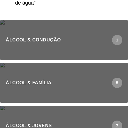
de água”
ÁLCOOL & CONDUÇÃO
1
ÁLCOOL & FAMÍLIA
5
ÁLCOOL & JOVENS
7