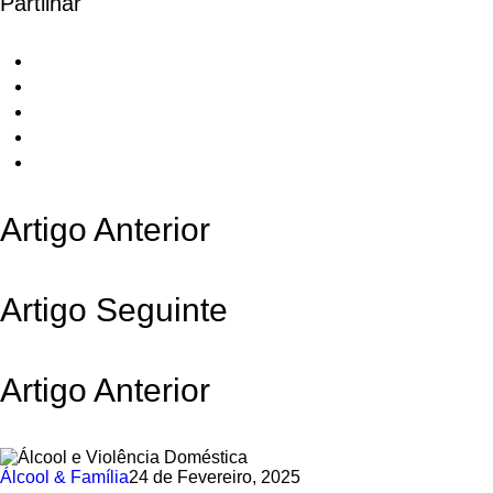
Partilhar
Artigo Anterior
Artigo Seguinte
Artigo Anterior
Álcool & Família
24 de Fevereiro, 2025