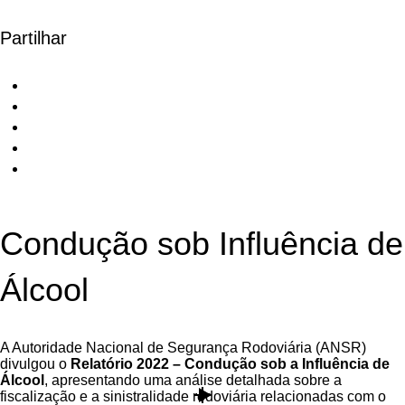
Partilhar
Condução sob Influência de
Álcool
A Autoridade Nacional de Segurança Rodoviária (ANSR)
divulgou o
Relatório 2022 – Condução sob a Influência de
Álcool
, apresentando uma análise detalhada sobre a
fiscalização e a sinistralidade rodoviária relacionadas com o