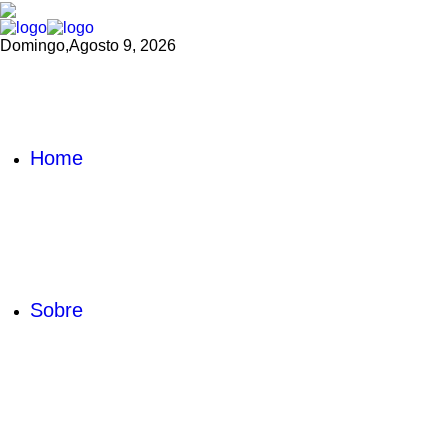
Domingo,
Agosto 9, 2026
Home
Sobre