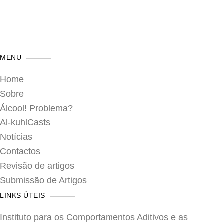
MENU
Home
Sobre
Álcool! Problema?
Al-kuhlCasts
Notícias
Contactos
Revisão de artigos
Submissão de Artigos
LINKS ÚTEIS
Instituto para os Comportamentos Aditivos e as