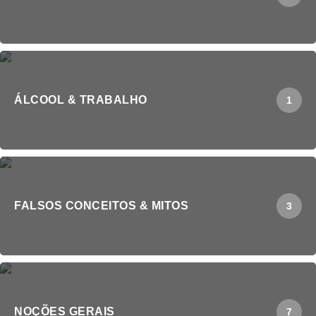
ÁLCOOL & TRABALHO
1
FALSOS CONCEITOS & MITOS
3
NOÇÕES GERAIS
7