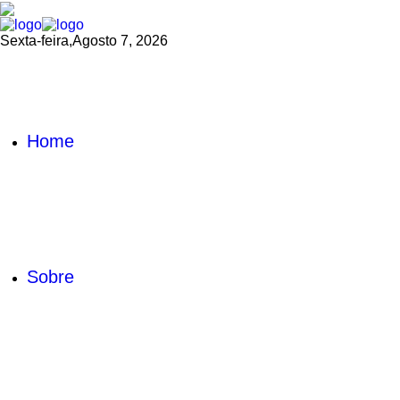
Sexta-feira,
Agosto 7, 2026
Home
Sobre