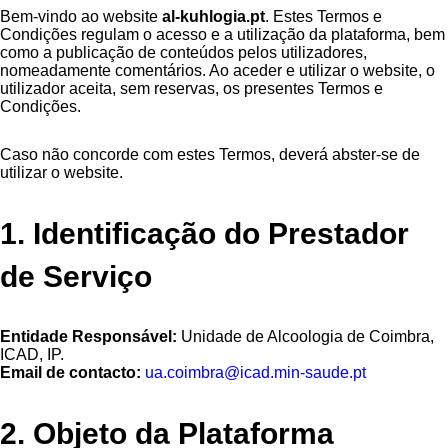
Bem-vindo ao website
al-kuhlogia.pt
. Estes Termos e
Condições regulam o acesso e a utilização da plataforma, bem
como a publicação de conteúdos pelos utilizadores,
nomeadamente comentários. Ao aceder e utilizar o website, o
utilizador aceita, sem reservas, os presentes Termos e
Condições.
Caso não concorde com estes Termos, deverá abster-se de
utilizar o website.
1. Identificação do Prestador
de Serviço
Entidade Responsável:
Unidade de Alcoologia de Coimbra,
ICAD, IP.
Email de contacto:
ua.coimbra@icad.min-saude.pt
2. Objeto da Plataforma