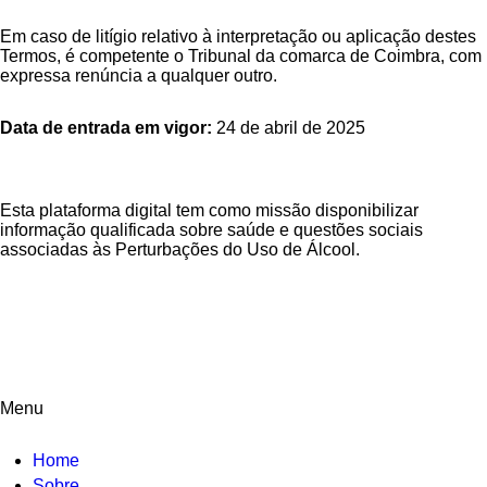
Em caso de litígio relativo à interpretação ou aplicação destes
Termos, é competente o Tribunal da comarca de Coimbra, com
expressa renúncia a qualquer outro.
Data de entrada em vigor:
24 de abril de 2025
Esta plataforma digital tem como missão disponibilizar
informação qualificada sobre saúde e questões sociais
associadas às Perturbações do Uso de Álcool.
Menu
Home
Sobre