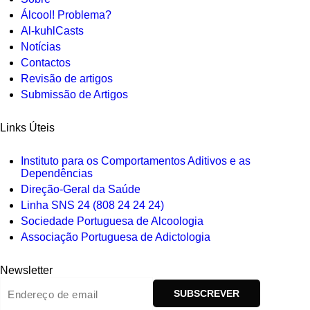
Álcool! Problema?
Al-kuhlCasts
Notícias
Contactos
Revisão de artigos
Submissão de Artigos
Links Úteis
Instituto para os Comportamentos Aditivos e as
Dependências
Direção-Geral da Saúde
Linha SNS 24 (808 24 24 24)
Sociedade Portuguesa de Alcoologia
Associação Portuguesa de Adictologia
Newsletter