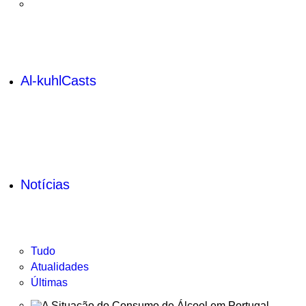
Al-kuhlCasts
Notícias
Tudo
Atualidades
Últimas