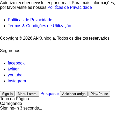
Autorizo ​​receber newsletter por e-mail. Para mais informações,
por favor visite as nossas
Politícas de Privacidade
Políticas de Privacidade
Termos & Condições de Utilização
Copyright © 2026 Al-Kuhlogia. Todos os direitos reservados.
Seguir-nos
facebook
twitter
youtube
instagram
Pesquisar
Sign In
Menu Lateral
Adicionar artigo
Play/Pause
Topo da Página
Carregando
Signing-in
3
seconds...