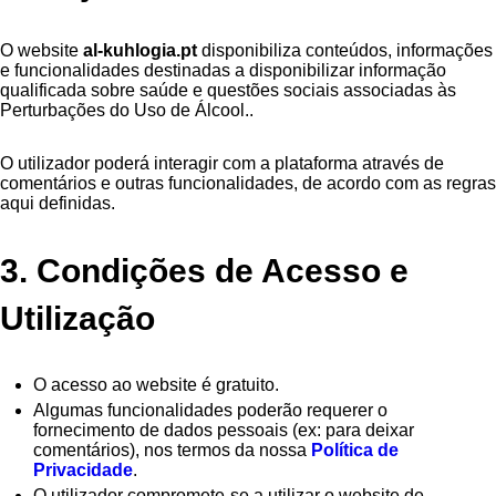
O website
al-kuhlogia.pt
disponibiliza conteúdos, informações
e funcionalidades destinadas a disponibilizar informação
qualificada sobre saúde e questões sociais associadas às
Perturbações do Uso de Álcool..
O utilizador poderá interagir com a plataforma através de
comentários e outras funcionalidades, de acordo com as regras
aqui definidas.
3. Condições de Acesso e
Utilização
O acesso ao website é gratuito.
Algumas funcionalidades poderão requerer o
fornecimento de dados pessoais (ex: para deixar
comentários), nos termos da nossa
Política de
Privacidade
.
O utilizador compromete-se a utilizar o website de