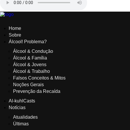
Home
Sobre
Álcool! Problema?
Álcool & Condução
Álcool & Família
Álcool & Jovens
Álcool & Trabalho
Falsos Conceitos & Mitos
Noções Gerais
Prevenção da Recaída
Al-kuhlCasts
Notícias
Atualidades
Últimas