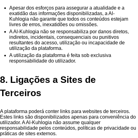
Apesar dos esforços para assegurar a atualidade e a
exatidão das informações disponibilizadas, a Al-
Kuhlogia não garante que todos os conteúdos estejam
livres de erros, inexatidões ou omissões.
A Al-Kuhlogia não se responsabiliza por danos diretos,
indiretos, incidentais, consequenciais ou punitivos
resultantes do acesso, utilização ou incapacidade de
utilização da plataforma.
A utilização da plataforma é feita sob exclusiva
responsabilidade do utilizador.
8. Ligações a Sites de
Terceiros
A plataforma poderá conter links para websites de terceiros.
Estes links são disponibilizados apenas para conveniência do
utilizador. A Al-Kuhlogia não assume qualquer
responsabilidade pelos conteúdos, políticas de privacidade ou
práticas de sites externos.