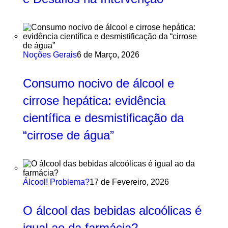
Noções Gerais
6 de Março, 2026
Consumo nocivo de álcool e
cirrose hepática: evidência
científica e desmistificação da
“cirrose de água”
Álcool! Problema?
17 de Fevereiro, 2026
O álcool das bebidas alcoólicas é
igual ao da farmácia?