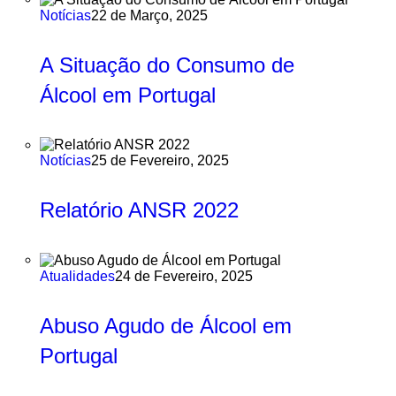
Notícias
22 de Março, 2025
A Situação do Consumo de
Álcool em Portugal
Notícias
25 de Fevereiro, 2025
Relatório ANSR 2022
Atualidades
24 de Fevereiro, 2025
Abuso Agudo de Álcool em
Portugal