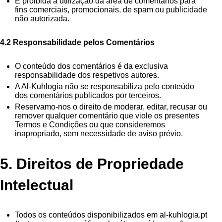
É proibida a utilização da área de comentários para
fins comerciais, promocionais, de spam ou publicidade
não autorizada.
4.2 Responsabilidade pelos Comentários
O conteúdo dos comentários é da exclusiva
responsabilidade dos respetivos autores.
A Al-Kuhlogia não se responsabiliza pelo conteúdo
dos comentários publicados por terceiros.
Reservamo-nos o direito de moderar, editar, recusar ou
remover qualquer comentário que viole os presentes
Termos e Condições ou que consideremos
inapropriado, sem necessidade de aviso prévio.
5. Direitos de Propriedade
Intelectual
Todos os conteúdos disponibilizados em al-kuhlogia.pt