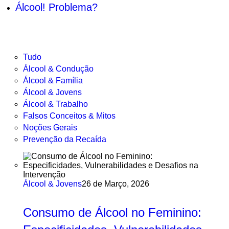
Álcool! Problema?
Tudo
Álcool & Condução
Álcool & Família
Álcool & Jovens
Álcool & Trabalho
Falsos Conceitos & Mitos
Noções Gerais
Prevenção da Recaída
Álcool & Jovens
26 de Março, 2026
Consumo de Álcool no Feminino: