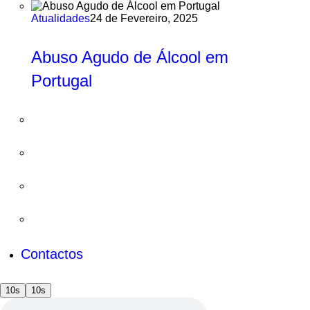
Atualidades
24 de Fevereiro, 2025
Abuso Agudo de Álcool em
Portugal
Contactos
10s
10s