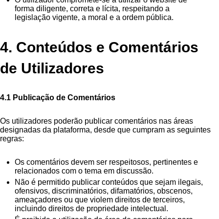
forma diligente, correta e lícita, respeitando a
legislação vigente, a moral e a ordem pública.
4. Conteúdos e Comentários
de Utilizadores
4.1 Publicação de Comentários
Os utilizadores poderão publicar comentários nas áreas
designadas da plataforma, desde que cumpram as seguintes
regras:
Os comentários devem ser respeitosos, pertinentes e
relacionados com o tema em discussão.
Não é permitido publicar conteúdos que sejam ilegais,
ofensivos, discriminatórios, difamatórios, obscenos,
ameaçadores ou que violem direitos de terceiros,
incluindo direitos de propriedade intelectual.