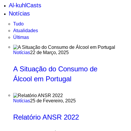
Al-kuhlCasts
Notícias
Tudo
Atualidades
Últimas
Notícias
22 de Março, 2025
A Situação do Consumo de
Álcool em Portugal
Notícias
25 de Fevereiro, 2025
Relatório ANSR 2022