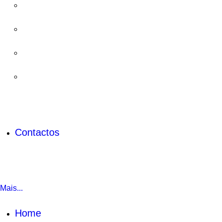
Contactos
Mais...
Home