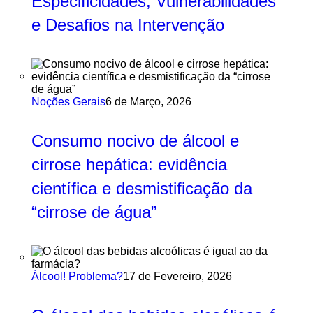
Especificidades, Vulnerabilidades
e Desafios na Intervenção
Noções Gerais
6 de Março, 2026
Consumo nocivo de álcool e
cirrose hepática: evidência
científica e desmistificação da
“cirrose de água”
Álcool! Problema?
17 de Fevereiro, 2026