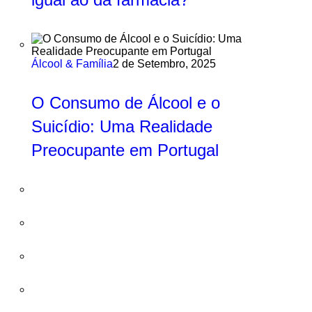
Álcool & Família
2 de Setembro, 2025
O Consumo de Álcool e o
Suicídio: Uma Realidade
Preocupante em Portugal