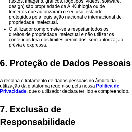
(textos, imagens, gráficos, logótipos, vídeos, software,
design) são propriedade da Al-Kuhlogia ou de
terceiros que autorizaram o seu uso, estando
protegidos pela legislação nacional e internacional de
propriedade intelectual.
O utilizador compromete-se a respeitar todos os
direitos de propriedade intelectual e não utilizar os
conteúdos fora dos limites permitidos, sem autorização
prévia e expressa.
6. Proteção de Dados Pessoais
A recolha e tratamento de dados pessoais no âmbito da
utilização da plataforma regem-se pela nossa
Política de
Privacidade
, que o utilizador declara ter lido e compreendido.
7. Exclusão de
Responsabilidade