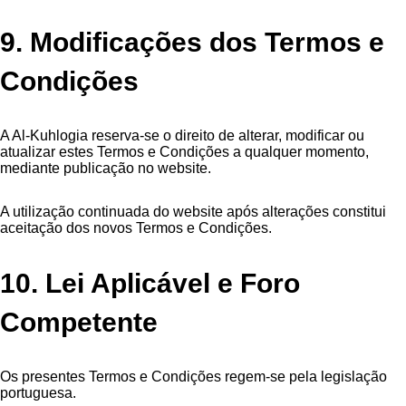
9. Modificações dos Termos e
Condições
A Al-Kuhlogia reserva-se o direito de alterar, modificar ou
atualizar estes Termos e Condições a qualquer momento,
mediante publicação no website.
A utilização continuada do website após alterações constitui
aceitação dos novos Termos e Condições.
10. Lei Aplicável e Foro
Competente
Os presentes Termos e Condições regem-se pela legislação
portuguesa.