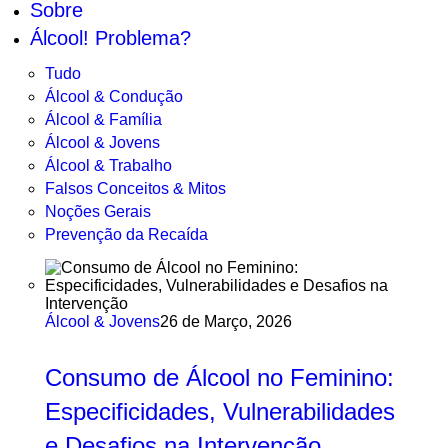
Sobre
Álcool! Problema?
Tudo
Álcool & Condução
Álcool & Família
Álcool & Jovens
Álcool & Trabalho
Falsos Conceitos & Mitos
Noções Gerais
Prevenção da Recaída
Álcool & Jovens
26 de Março, 2026
Consumo de Álcool no Feminino:
Especificidades, Vulnerabilidades
e Desafios na Intervenção