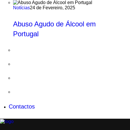
Notícias
24 de Fevereiro, 2025
Abuso Agudo de Álcool em
Portugal
Contactos