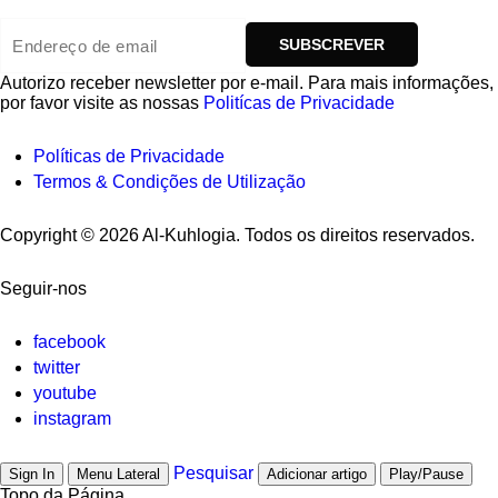
Autorizo ​​receber newsletter por e-mail. Para mais informações,
por favor visite as nossas
Politícas de Privacidade
Políticas de Privacidade
Termos & Condições de Utilização
Copyright © 2026 Al-Kuhlogia. Todos os direitos reservados.
Seguir-nos
facebook
twitter
youtube
instagram
Pesquisar
Sign In
Menu Lateral
Adicionar artigo
Play/Pause
Topo da Página