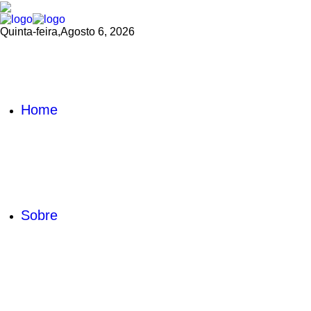
Quinta-feira,
Agosto 6, 2026
Home
Sobre