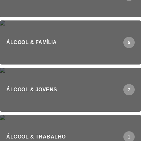
ÁLCOOL & FAMÍLIA
5
ÁLCOOL & JOVENS
7
ÁLCOOL & TRABALHO
1