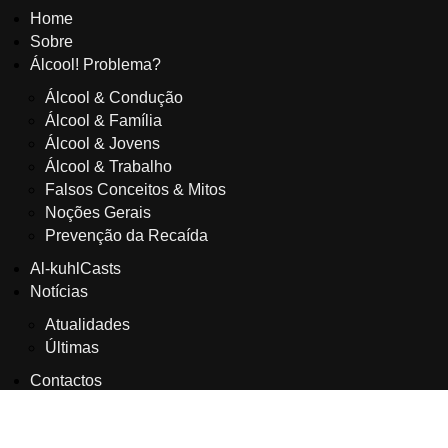
Home
Sobre
Álcool! Problema?
Álcool & Condução
Álcool & Família
Álcool & Jovens
Álcool & Trabalho
Falsos Conceitos & Mitos
Noções Gerais
Prevenção da Recaída
Al-kuhlCasts
Notícias
Atualidades
Últimas
Contactos