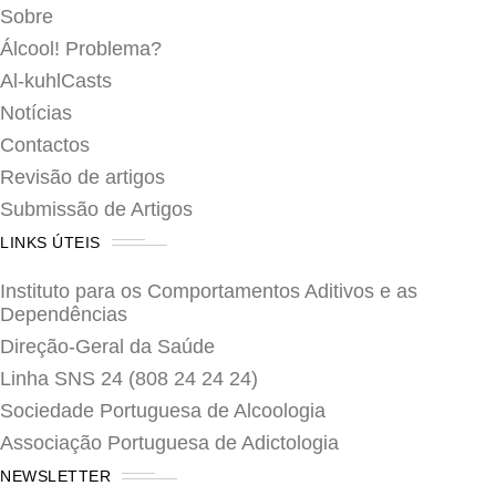
Sobre
Álcool! Problema?
Al-kuhlCasts
Notícias
Contactos
Revisão de artigos
Submissão de Artigos
LINKS ÚTEIS
Instituto para os Comportamentos Aditivos e as
Dependências
Direção-Geral da Saúde
Linha SNS 24 (808 24 24 24)
Sociedade Portuguesa de Alcoologia
Associação Portuguesa de Adictologia
NEWSLETTER