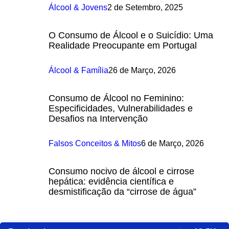
Álcool & Jovens
2 de Setembro, 2025
O Consumo de Álcool e o Suicídio: Uma
Realidade Preocupante em Portugal
Álcool & Família
26 de Março, 2026
Consumo de Álcool no Feminino:
Especificidades, Vulnerabilidades e
Desafios na Intervenção
Falsos Conceitos & Mitos
6 de Março, 2026
Consumo nocivo de álcool e cirrose
hepática: evidência científica e
desmistificação da “cirrose de água”