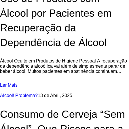
Álcool por Pacientes em
Recuperação da
Dependência de Álcool
Álcool Oculto em Produtos de Higiene Pessoal A recuperação
da dependência alcoólica vai além de simplesmente parar de
beber álcool. Muitos pacientes em abstinência continuam
expostos ao álcool etílico presente
Ler Mais
Álcool! Problema?
13 de Abril, 2025
Consumo de Cerveja “Sem
Álcool”. Que Riscos para a