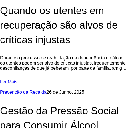
Quando os utentes em
recuperação são alvos de
críticas injustas
Durante o processo de reabilitação da dependência do álcool,
os utentes podem ser alvo de críticas injustas, frequentemente
desconfianças de que já beberam, por parte da família, amigos,
empregadores ou
Ler Mais
Prevenção da Recaída
26 de Junho, 2025
Gestão da Pressão Social
para Consumir Álcool