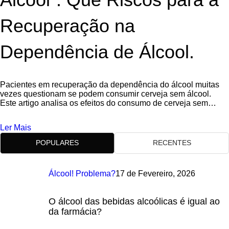
Recuperação na
Dependência de Álcool.
Pacientes em recuperação da dependência do álcool muitas
vezes questionam se podem consumir cerveja sem álcool.
Este artigo analisa os efeitos do consumo de cerveja sem
álcool, especialmente em pacientes
Ler Mais
POPULARES
RECENTES
Álcool! Problema?
17 de Fevereiro, 2026
O álcool das bebidas alcoólicas é igual ao
da farmácia?