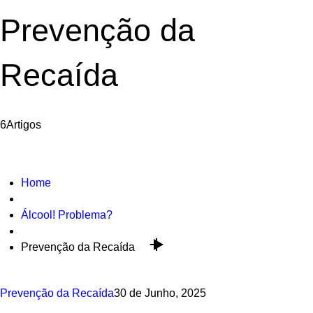
Prevenção da
Recaída
6
Artigos
Home
Álcool! Problema?
Prevenção da Recaída
Prevenção da Recaída
30 de Junho, 2025