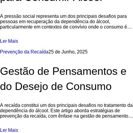
A pressão social representa um dos principais desafios para
pessoas em recuperação da dependência do álcool,
particularmente em contextos de convívio onde o consumo é
normalizado. Este artigo explora estratégias
Ler Mais
Prevenção da Recaída
25 de Junho, 2025
Gestão de Pensamentos e
do Desejo de Consumo
A recaída constitui um dos principais desafios no tratamento da
dependência do álcool. Este artigo aborda estratégias de
prevenção da recaída, com ênfase na gestão de pensamentos
e do desejo
Ler Mais