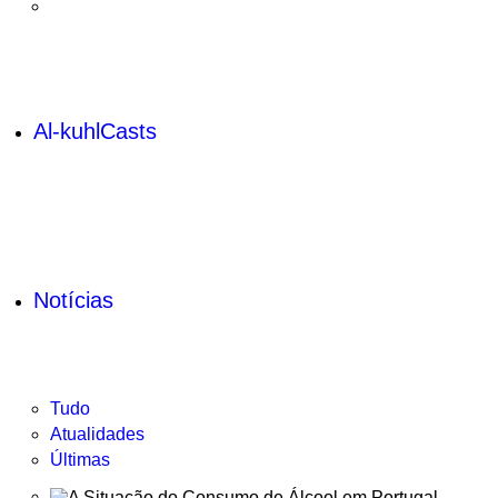
Al-kuhlCasts
Notícias
Tudo
Atualidades
Últimas