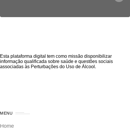
Esta plataforma digital tem como missão disponibilizar
informação qualificada sobre saúde e questões sociais
associadas às Perturbações do Uso de Álcool.
MENU
Home