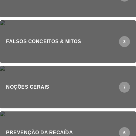
FALSOS CONCEITOS & MITOS
3
NOÇÕES GERAIS
7
PREVENÇÃO DA RECAÍDA
6