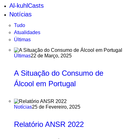
Al-kuhlCasts
Notícias
Tudo
Atualidades
Últimas
Últimas
22 de Março, 2025
A Situação do Consumo de
Álcool em Portugal
Notícias
25 de Fevereiro, 2025
Relatório ANSR 2022