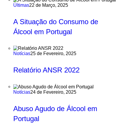
Últimas
22 de Março, 2025
A Situação do Consumo de
Álcool em Portugal
Notícias
25 de Fevereiro, 2025
Relatório ANSR 2022
Notícias
24 de Fevereiro, 2025
Abuso Agudo de Álcool em
Portugal