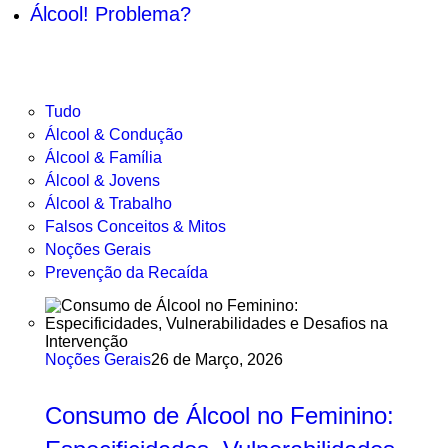
Álcool! Problema?
Tudo
Álcool & Condução
Álcool & Família
Álcool & Jovens
Álcool & Trabalho
Falsos Conceitos & Mitos
Noções Gerais
Prevenção da Recaída
Noções Gerais
26 de Março, 2026
Consumo de Álcool no Feminino: