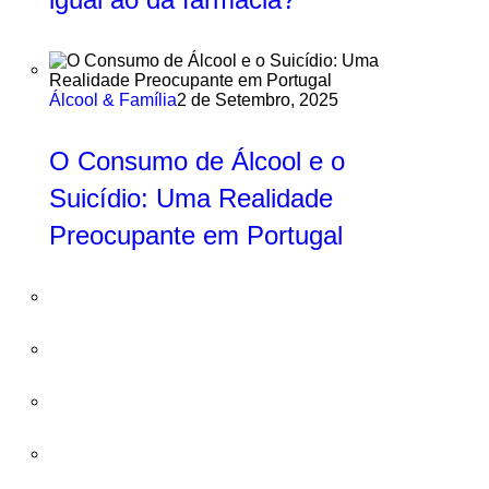
Álcool & Família
2 de Setembro, 2025
O Consumo de Álcool e o
Suicídio: Uma Realidade
Preocupante em Portugal