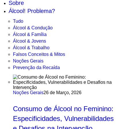
Sobre
Álcool! Problema?
Tudo
Álcool & Condução
Álcool & Família
Álcool & Jovens
Álcool & Trabalho
Falsos Conceitos & Mitos
Noções Gerais
Prevenção da Recaída
Noções Gerais
26 de Março, 2026
Consumo de Álcool no Feminino:
Especificidades, Vulnerabilidades
e Desafios na Intervenção