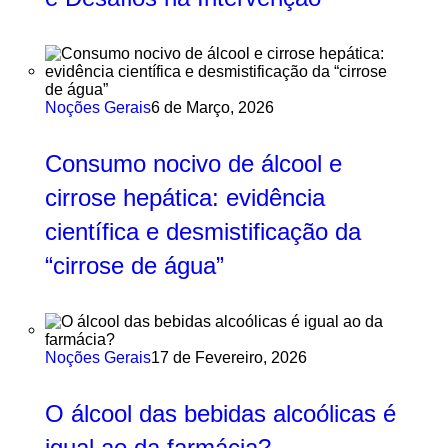
Noções Gerais
6 de Março, 2026
Consumo nocivo de álcool e
cirrose hepática: evidência
científica e desmistificação da
“cirrose de água”
Noções Gerais
17 de Fevereiro, 2026
O álcool das bebidas alcoólicas é
igual ao da farmácia?