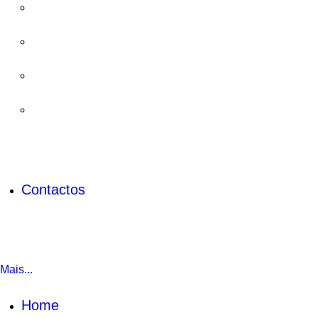
Contactos
Mais...
Home