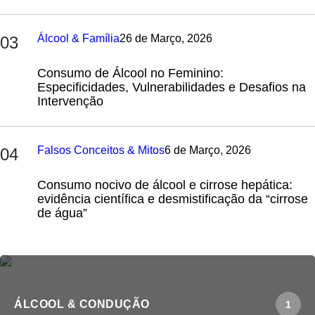
Álcool & Família
26 de Março, 2026
03
Consumo de Álcool no Feminino:
Especificidades, Vulnerabilidades e Desafios na
Intervenção
Falsos Conceitos & Mitos
6 de Março, 2026
04
Consumo nocivo de álcool e cirrose hepática:
evidência científica e desmistificação da “cirrose
de água”
ÁLCOOL & CONDUÇÃO
1