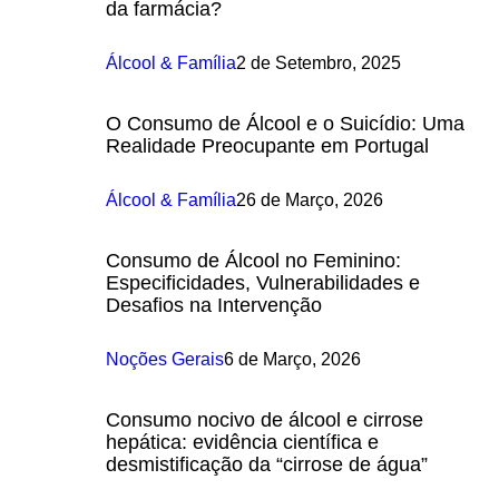
da farmácia?
Álcool & Família
2 de Setembro, 2025
O Consumo de Álcool e o Suicídio: Uma
Realidade Preocupante em Portugal
Álcool & Família
26 de Março, 2026
Consumo de Álcool no Feminino:
Especificidades, Vulnerabilidades e
Desafios na Intervenção
Noções Gerais
6 de Março, 2026
Consumo nocivo de álcool e cirrose
hepática: evidência científica e
desmistificação da “cirrose de água”