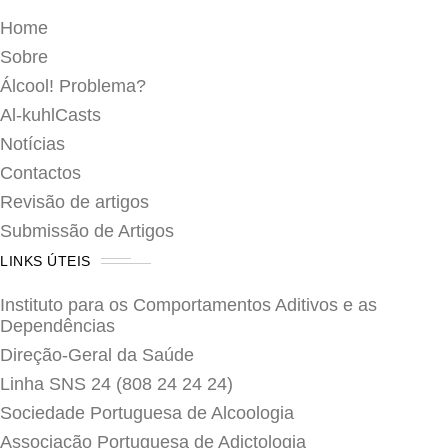
Home
Sobre
Álcool! Problema?
Al-kuhlCasts
Notícias
Contactos
Revisão de artigos
Submissão de Artigos
LINKS ÚTEIS
Instituto para os Comportamentos Aditivos e as
Dependências
Direção-Geral da Saúde
Linha SNS 24 (808 24 24 24)
Sociedade Portuguesa de Alcoologia
Associação Portuguesa de Adictologia