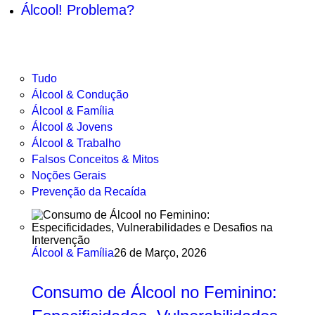
Álcool! Problema?
Tudo
Álcool & Condução
Álcool & Família
Álcool & Jovens
Álcool & Trabalho
Falsos Conceitos & Mitos
Noções Gerais
Prevenção da Recaída
Álcool & Família
26 de Março, 2026
Consumo de Álcool no Feminino: