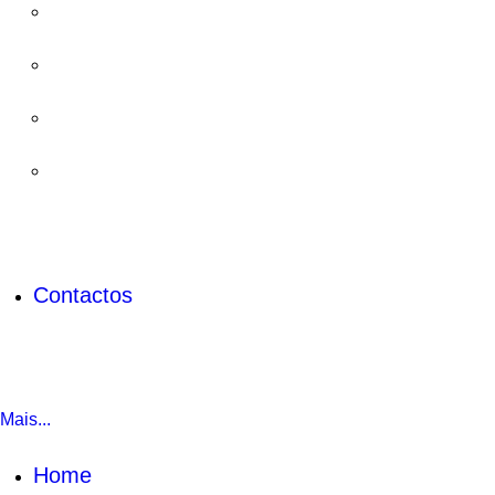
Contactos
Mais...
Home