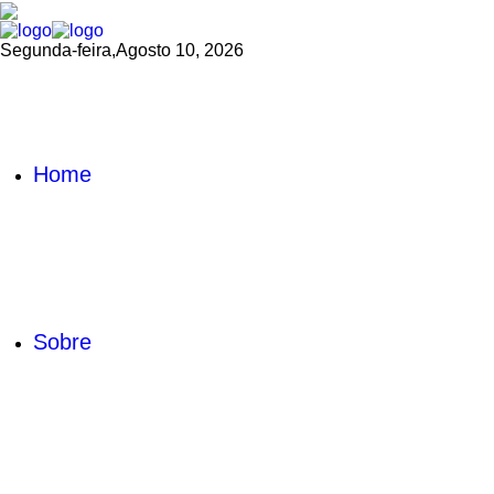
Segunda-feira,
Agosto 10, 2026
Home
Sobre