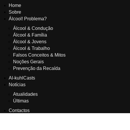
Home
Sobre
Álcool! Problema?
Álcool & Condução
Álcool & Família
Álcool & Jovens
Álcool & Trabalho
Falsos Conceitos & Mitos
Noções Gerais
Prevenção da Recaída
Al-kuhlCasts
Notícias
Atualidades
Últimas
Contactos