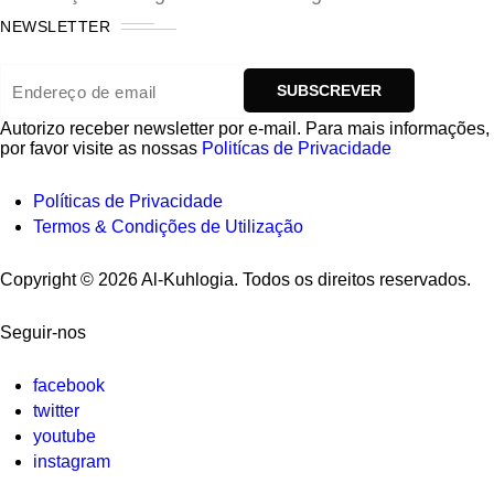
NEWSLETTER
Autorizo ​​receber newsletter por e-mail. Para mais informações,
por favor visite as nossas
Politícas de Privacidade
Políticas de Privacidade
Termos & Condições de Utilização
Copyright © 2026 Al-Kuhlogia. Todos os direitos reservados.
Seguir-nos
facebook
twitter
youtube
instagram