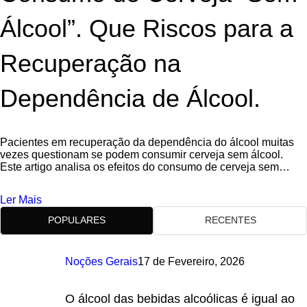
Álcool”. Que Riscos para a
Recuperação na
Dependência de Álcool.
Pacientes em recuperação da dependência do álcool muitas
vezes questionam se podem consumir cerveja sem álcool.
Este artigo analisa os efeitos do consumo de cerveja sem
álcool, especialmente em pacientes
Ler Mais
POPULARES
RECENTES
Noções Gerais
17 de Fevereiro, 2026
O álcool das bebidas alcoólicas é igual ao