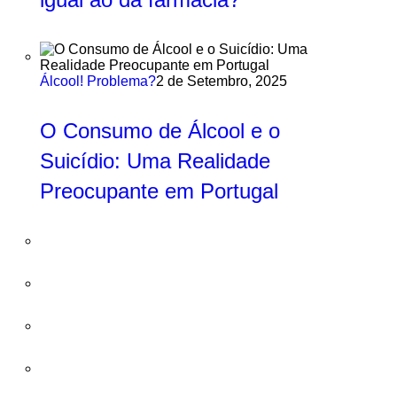
Álcool! Problema?
2 de Setembro, 2025
O Consumo de Álcool e o
Suicídio: Uma Realidade
Preocupante em Portugal