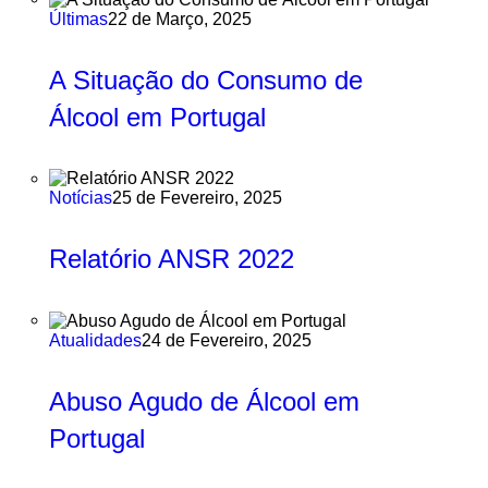
Últimas
22 de Março, 2025
A Situação do Consumo de
Álcool em Portugal
Notícias
25 de Fevereiro, 2025
Relatório ANSR 2022
Atualidades
24 de Fevereiro, 2025
Abuso Agudo de Álcool em
Portugal