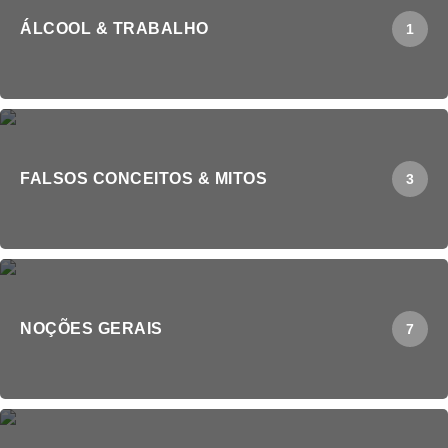
ÁLCOOL & TRABALHO
1
FALSOS CONCEITOS & MITOS
3
NOÇÕES GERAIS
7