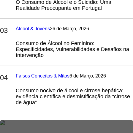
O Consumo de Álcool e o Suicídio: Uma
Realidade Preocupante em Portugal
Álcool & Jovens
26 de Março, 2026
03
Consumo de Álcool no Feminino:
Especificidades, Vulnerabilidades e Desafios na
Intervenção
Falsos Conceitos & Mitos
6 de Março, 2026
04
Consumo nocivo de álcool e cirrose hepática:
evidência científica e desmistificação da “cirrose
de água”