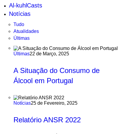
Al-kuhlCasts
Notícias
Tudo
Atualidades
Últimas
Últimas
22 de Março, 2025
A Situação do Consumo de
Álcool em Portugal
Notícias
25 de Fevereiro, 2025
Relatório ANSR 2022