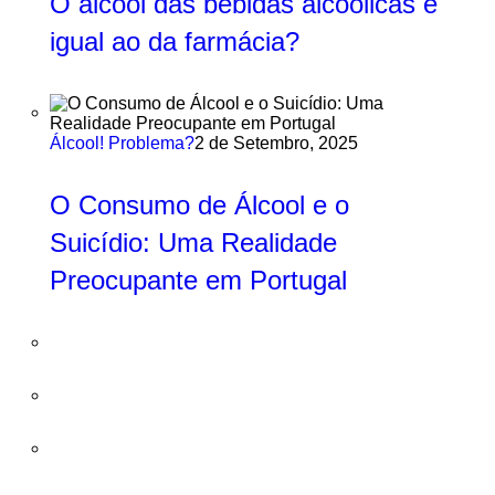
O álcool das bebidas alcoólicas é
igual ao da farmácia?
Álcool! Problema?
2 de Setembro, 2025
O Consumo de Álcool e o
Suicídio: Uma Realidade
Preocupante em Portugal