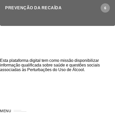
PREVENÇÃO DA RECAÍDA
6
Esta plataforma digital tem como missão disponibilizar
informação qualificada sobre saúde e questões sociais
associadas às Perturbações do Uso de Álcool.
MENU