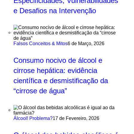
Especificidades, Vulnerabilidades
e Desafios na Intervenção
Falsos Conceitos & Mitos
6 de Março, 2026
Consumo nocivo de álcool e
cirrose hepática: evidência
científica e desmistificação da
“cirrose de água”
Álcool! Problema?
17 de Fevereiro, 2026