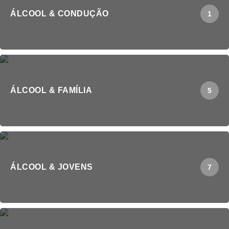
ÁLCOOL & CONDUÇÃO
1
ÁLCOOL & FAMÍLIA
5
ÁLCOOL & JOVENS
7