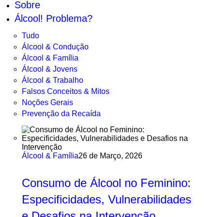
Sobre
Álcool! Problema?
Tudo
Álcool & Condução
Álcool & Família
Álcool & Jovens
Álcool & Trabalho
Falsos Conceitos & Mitos
Noções Gerais
Prevenção da Recaída
Álcool & Família
26 de Março, 2026
Consumo de Álcool no Feminino:
Especificidades, Vulnerabilidades
e Desafios na Intervenção