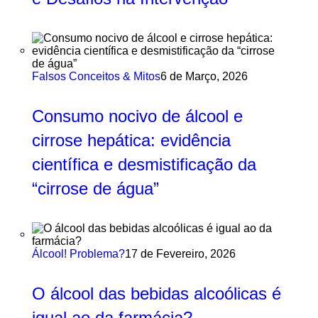
Falsos Conceitos & Mitos
6 de Março, 2026
Consumo nocivo de álcool e
cirrose hepática: evidência
científica e desmistificação da
“cirrose de água”
Álcool! Problema?
17 de Fevereiro, 2026
O álcool das bebidas alcoólicas é
igual ao da farmácia?