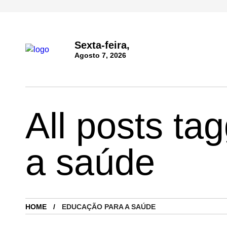
Sexta-feira,
Agosto 7, 2026
All posts ta
a saúde
HOME
EDUCAÇÃO PARA A SAÚDE