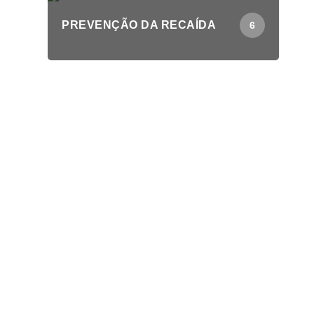
PREVENÇÃO DA RECAÍDA
6