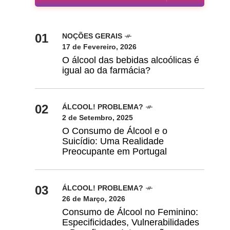
01
NOÇÕES GERAIS
17 de Fevereiro, 2026
O álcool das bebidas alcoólicas é
igual ao da farmácia?
02
ÁLCOOL! PROBLEMA?
2 de Setembro, 2025
O Consumo de Álcool e o
Suicídio: Uma Realidade
Preocupante em Portugal
03
ÁLCOOL! PROBLEMA?
26 de Março, 2026
Consumo de Álcool no Feminino:
Especificidades, Vulnerabilidades