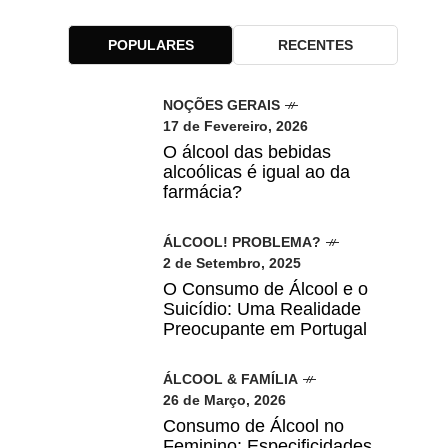
POPULARES
RECENTES
NOÇÕES GERAIS
17 de Fevereiro, 2026
O álcool das bebidas
alcoólicas é igual ao da
farmácia?
ÁLCOOL! PROBLEMA?
2 de Setembro, 2025
O Consumo de Álcool e o
Suicídio: Uma Realidade
Preocupante em Portugal
ÁLCOOL & FAMÍLIA
26 de Março, 2026
Consumo de Álcool no
Feminino: Especificidades,