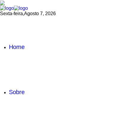
Sexta-feira,
Agosto 7, 2026
Home
Sobre