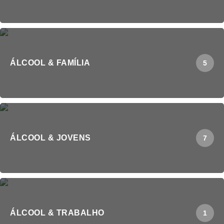
ÁLCOOL & FAMÍLIA
5
ÁLCOOL & JOVENS
7
ÁLCOOL & TRABALHO
1