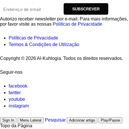
Autorizo ​​receber newsletter por e-mail. Para mais informações,
por favor visite as nossas
Politícas de Privacidade
Políticas de Privacidade
Termos & Condições de Utilização
Copyright © 2026 Al-Kuhlogia. Todos os direitos reservados.
Seguir-nos
facebook
twitter
youtube
instagram
Pesquisar
Sign In
Menu Lateral
Adicionar artigo
Play/Pause
Topo da Página