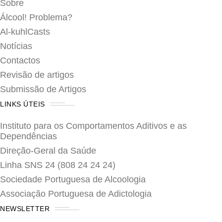
Sobre
Álcool! Problema?
Al-kuhlCasts
Notícias
Contactos
Revisão de artigos
Submissão de Artigos
LINKS ÚTEIS
Instituto para os Comportamentos Aditivos e as
Dependências
Direção-Geral da Saúde
Linha SNS 24 (808 24 24 24)
Sociedade Portuguesa de Alcoologia
Associação Portuguesa de Adictologia
NEWSLETTER