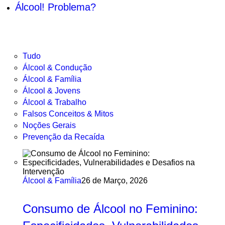
Álcool! Problema?
Tudo
Álcool & Condução
Álcool & Família
Álcool & Jovens
Álcool & Trabalho
Falsos Conceitos & Mitos
Noções Gerais
Prevenção da Recaída
Álcool & Família
26 de Março, 2026
Consumo de Álcool no Feminino: