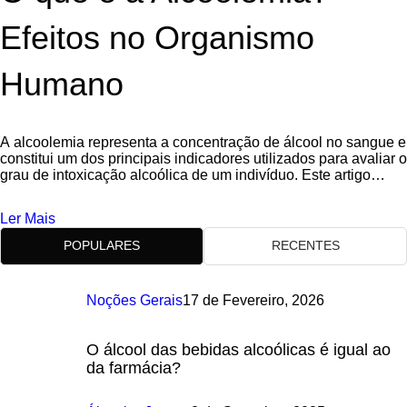
Efeitos no Organismo
Humano
A alcoolemia representa a concentração de álcool no sangue e
constitui um dos principais indicadores utilizados para avaliar o
grau de intoxicação alcoólica de um indivíduo. Este artigo
analisa a
Ler Mais
POPULARES
RECENTES
Noções Gerais
17 de Fevereiro, 2026
O álcool das bebidas alcoólicas é igual ao
da farmácia?