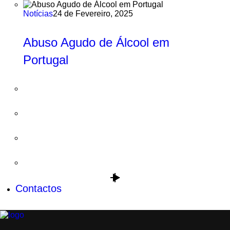
Notícias
24 de Fevereiro, 2025
Abuso Agudo de Álcool em
Portugal
Contactos