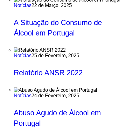
Notícias
22 de Março, 2025
A Situação do Consumo de
Álcool em Portugal
Notícias
25 de Fevereiro, 2025
Relatório ANSR 2022
Notícias
24 de Fevereiro, 2025
Abuso Agudo de Álcool em
Portugal