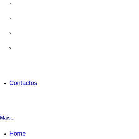
Contactos
Mais...
Home