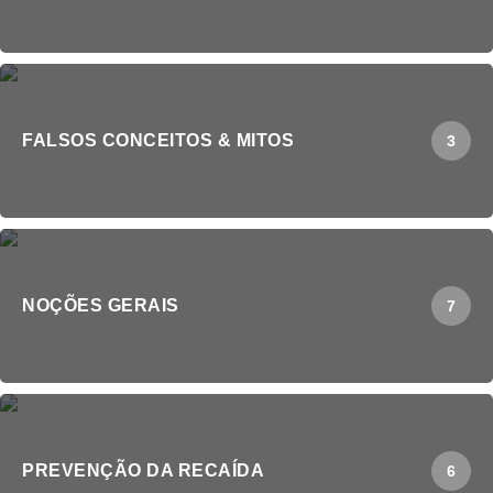
FALSOS CONCEITOS & MITOS
3
NOÇÕES GERAIS
7
PREVENÇÃO DA RECAÍDA
6