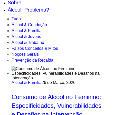
Sobre
Álcool! Problema?
Tudo
Álcool & Condução
Álcool & Família
Álcool & Jovens
Álcool & Trabalho
Falsos Conceitos & Mitos
Noções Gerais
Prevenção da Recaída
Álcool & Família
26 de Março, 2026
Consumo de Álcool no Feminino:
Especificidades, Vulnerabilidades
e Desafios na Intervenção