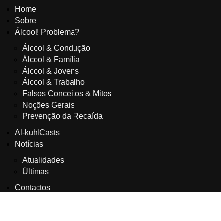
Home
Sobre
Álcool! Problema?
Álcool & Condução
Álcool & Família
Álcool & Jovens
Álcool & Trabalho
Falsos Conceitos & Mitos
Noções Gerais
Prevenção da Recaída
Al-kuhlCasts
Notícias
Atualidades
Últimas
Contactos