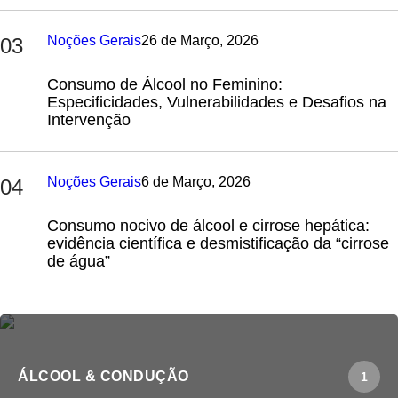
Noções Gerais
26 de Março, 2026
03
Consumo de Álcool no Feminino:
Especificidades, Vulnerabilidades e Desafios na
Intervenção
Noções Gerais
6 de Março, 2026
04
Consumo nocivo de álcool e cirrose hepática:
evidência científica e desmistificação da “cirrose
de água”
ÁLCOOL & CONDUÇÃO
1