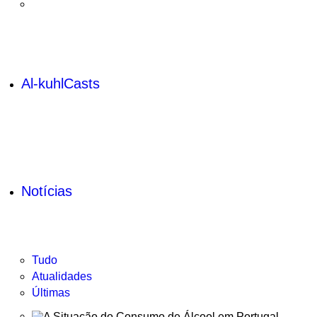
Al-kuhlCasts
Notícias
Tudo
Atualidades
Últimas