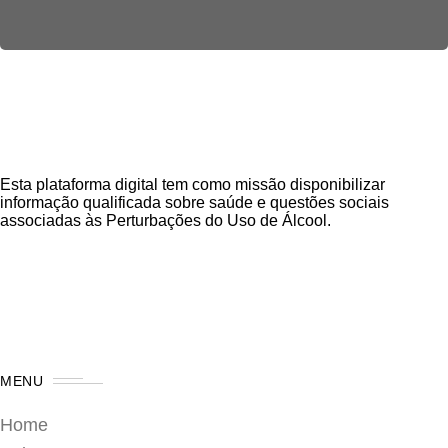
Esta plataforma digital tem como missão disponibilizar
informação qualificada sobre saúde e questões sociais
associadas às Perturbações do Uso de Álcool.
MENU
Home