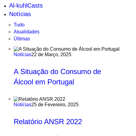
Al-kuhlCasts
Notícias
Tudo
Atualidades
Últimas
Notícias
22 de Março, 2025
A Situação do Consumo de
Álcool em Portugal
Notícias
25 de Fevereiro, 2025
Relatório ANSR 2022