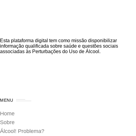
Esta plataforma digital tem como missão disponibilizar
informação qualificada sobre saúde e questões sociais
associadas às Perturbações do Uso de Álcool.
MENU
Home
Sobre
Álcool! Problema?