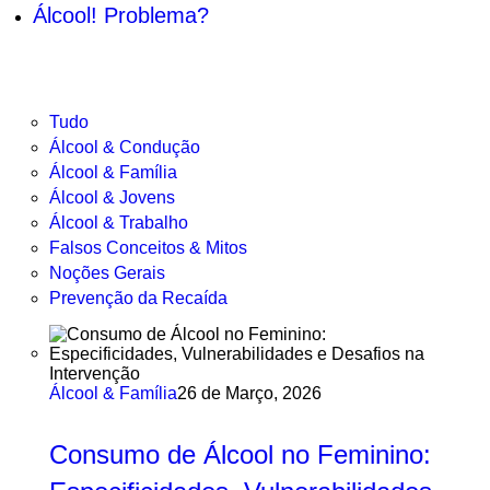
Álcool! Problema?
Tudo
Álcool & Condução
Álcool & Família
Álcool & Jovens
Álcool & Trabalho
Falsos Conceitos & Mitos
Noções Gerais
Prevenção da Recaída
Álcool & Família
26 de Março, 2026
Consumo de Álcool no Feminino: