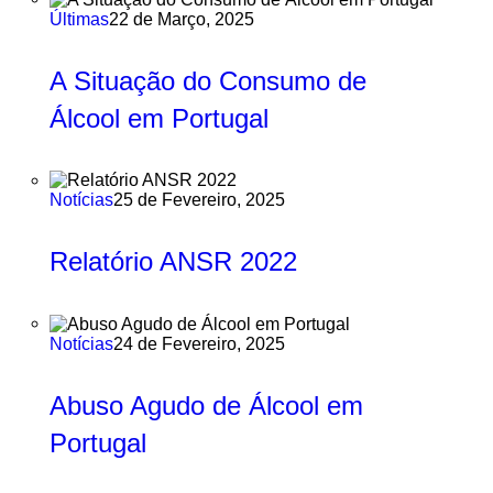
Últimas
22 de Março, 2025
A Situação do Consumo de
Álcool em Portugal
Notícias
25 de Fevereiro, 2025
Relatório ANSR 2022
Notícias
24 de Fevereiro, 2025
Abuso Agudo de Álcool em
Portugal