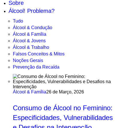
Sobre
Álcool! Problema?
Tudo
Álcool & Condução
Álcool & Família
Álcool & Jovens
Álcool & Trabalho
Falsos Conceitos & Mitos
Noções Gerais
Prevenção da Recaída
Álcool & Família
26 de Março, 2026
Consumo de Álcool no Feminino:
Especificidades, Vulnerabilidades
e Desafios na Intervenção