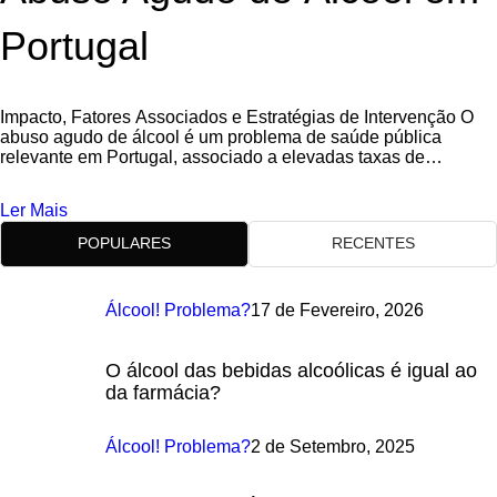
Portugal
Impacto, Fatores Associados e Estratégias de Intervenção O
abuso agudo de álcool é um problema de saúde pública
relevante em Portugal, associado a elevadas taxas de
hospitalização, acidentes rodoviários e
Ler Mais
POPULARES
RECENTES
Álcool! Problema?
17 de Fevereiro, 2026
O álcool das bebidas alcoólicas é igual ao
da farmácia?
Álcool! Problema?
2 de Setembro, 2025