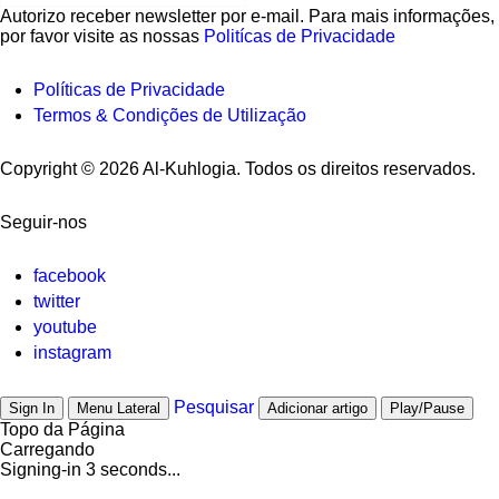
Autorizo ​​receber newsletter por e-mail. Para mais informações,
por favor visite as nossas
Politícas de Privacidade
Políticas de Privacidade
Termos & Condições de Utilização
Copyright © 2026 Al-Kuhlogia. Todos os direitos reservados.
Seguir-nos
facebook
twitter
youtube
instagram
Pesquisar
Sign In
Menu Lateral
Adicionar artigo
Play/Pause
Topo da Página
Carregando
Signing-in
3
seconds...