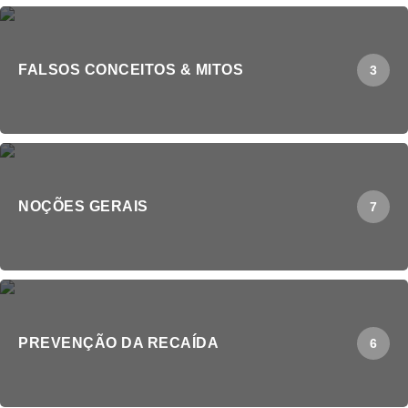
FALSOS CONCEITOS & MITOS
3
NOÇÕES GERAIS
7
PREVENÇÃO DA RECAÍDA
6