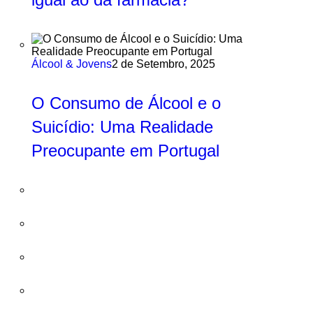
Álcool & Jovens
2 de Setembro, 2025
O Consumo de Álcool e o
Suicídio: Uma Realidade
Preocupante em Portugal