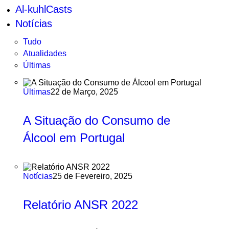
Al-kuhlCasts
Notícias
Tudo
Atualidades
Últimas
Últimas
22 de Março, 2025
A Situação do Consumo de
Álcool em Portugal
Notícias
25 de Fevereiro, 2025
Relatório ANSR 2022