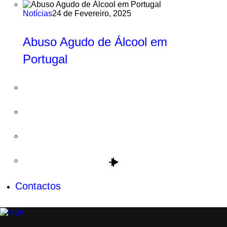
Notícias
24 de Fevereiro, 2025
Abuso Agudo de Álcool em
Portugal
Contactos