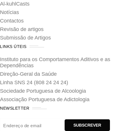
Al-kuhlCasts
Notícias
Contactos
Revisão de artigos
Submissão de Artigos
LINKS ÚTEIS
Instituto para os Comportamentos Aditivos e as
Dependências
Direção-Geral da Saúde
Linha SNS 24 (808 24 24 24)
Sociedade Portuguesa de Alcoologia
Associação Portuguesa de Adictologia
NEWSLETTER