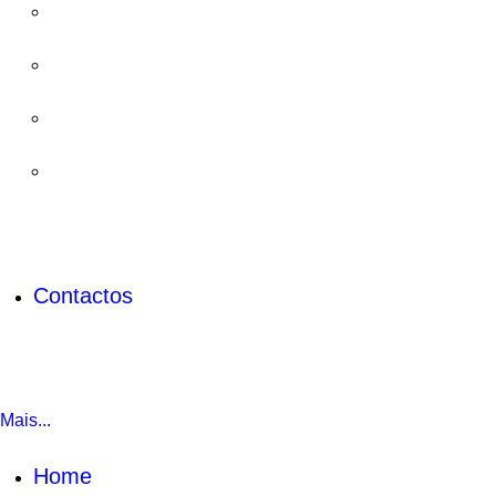
Contactos
Mais...
Home