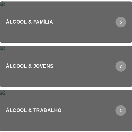
ÁLCOOL & FAMÍLIA
5
ÁLCOOL & JOVENS
7
ÁLCOOL & TRABALHO
1