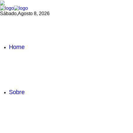
Sábado,
Agosto 8, 2026
Home
Sobre