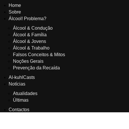
Home
Sobre
Álcool! Problema?
Álcool & Condução
Álcool & Família
Álcool & Jovens
Álcool & Trabalho
Falsos Conceitos & Mitos
Noções Gerais
Prevenção da Recaída
Al-kuhlCasts
Notícias
Atualidades
Últimas
Contactos