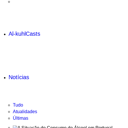
Al-kuhlCasts
Notícias
Tudo
Atualidades
Últimas