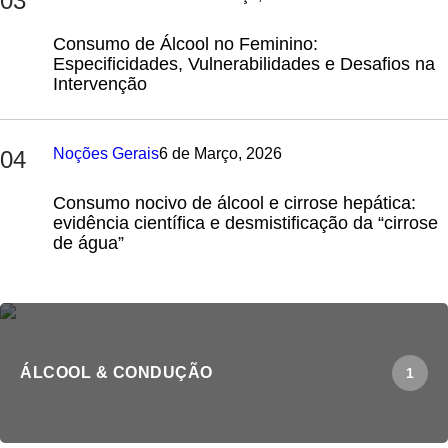
03
Consumo de Álcool no Feminino:
Especificidades, Vulnerabilidades e Desafios na
Intervenção
Noções Gerais
6 de Março, 2026
04
Consumo nocivo de álcool e cirrose hepática:
evidência científica e desmistificação da “cirrose
de água”
ÁLCOOL & CONDUÇÃO
1