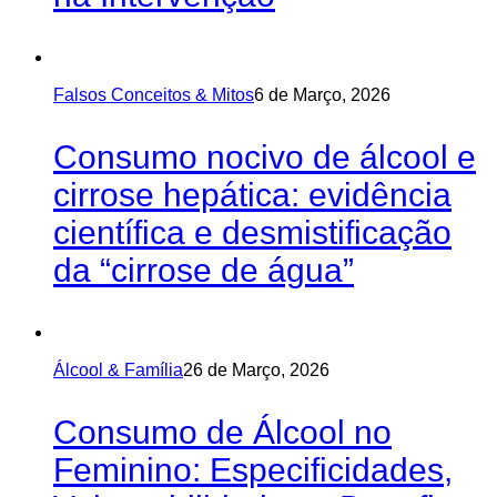
Falsos Conceitos & Mitos
6 de Março, 2026
Consumo nocivo de álcool e
cirrose hepática: evidência
científica e desmistificação
da “cirrose de água”
Álcool & Família
26 de Março, 2026
Consumo de Álcool no
Feminino: Especificidades,