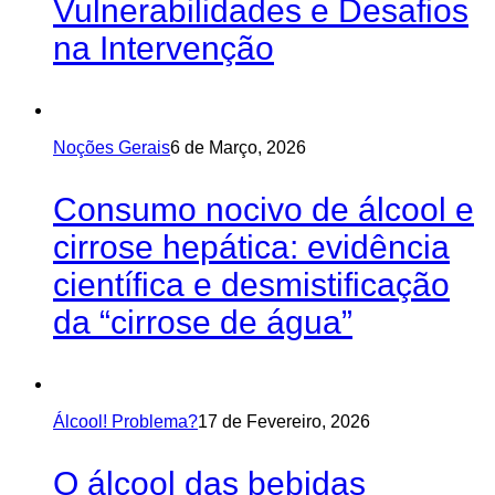
Vulnerabilidades e Desafios
na Intervenção
Noções Gerais
6 de Março, 2026
Consumo nocivo de álcool e
cirrose hepática: evidência
científica e desmistificação
da “cirrose de água”
Álcool! Problema?
17 de Fevereiro, 2026
O álcool das bebidas