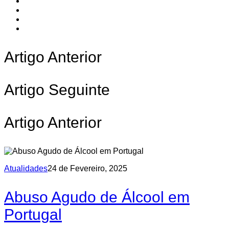
Artigo Anterior
Artigo Seguinte
Artigo Anterior
Atualidades
24 de Fevereiro, 2025
Abuso Agudo de Álcool em
Portugal