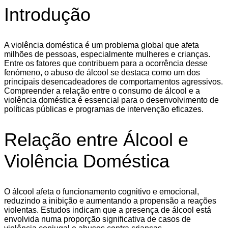
Introdução
A violência doméstica é um problema global que afeta
milhões de pessoas, especialmente mulheres e crianças.
Entre os fatores que contribuem para a ocorrência desse
fenómeno, o abuso de álcool se destaca como um dos
principais desencadeadores de comportamentos agressivos.
Compreender a relação entre o consumo de álcool e a
violência doméstica é essencial para o desenvolvimento de
políticas públicas e programas de intervenção eficazes.
Relação entre Álcool e
Violência Doméstica
O álcool afeta o funcionamento cognitivo e emocional,
reduzindo a inibição e aumentando a propensão a reações
violentas. Estudos indicam que a presença de álcool está
envolvida numa proporção significativa de casos de