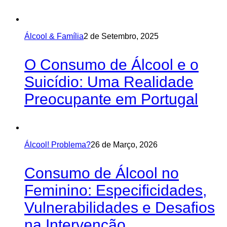
Álcool & Família
2 de Setembro, 2025
O Consumo de Álcool e o
Suicídio: Uma Realidade
Preocupante em Portugal
Álcool! Problema?
26 de Março, 2026
Consumo de Álcool no
Feminino: Especificidades,
Vulnerabilidades e Desafios
na Intervenção