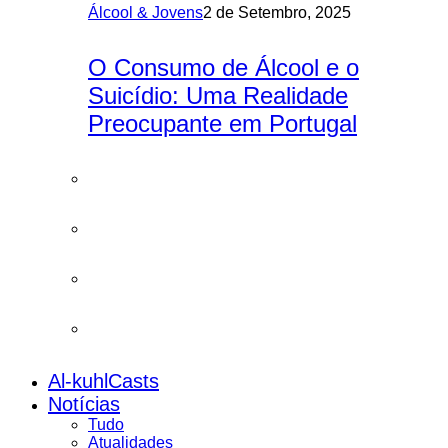
Álcool & Jovens
2 de Setembro, 2025
O Consumo de Álcool e o
Suicídio: Uma Realidade
Preocupante em Portugal
Al-kuhlCasts
Notícias
Tudo
Atualidades