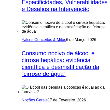
Especificidades, Vulnerabilidades
e Desafios na Intervenção
Falsos Conceitos & Mitos
6 de Março, 2026
Consumo nocivo de álcool e
cirrose hepática: evidência
científica e desmistificação da
“cirrose de água”
Noções Gerais
17 de Fevereiro, 2026