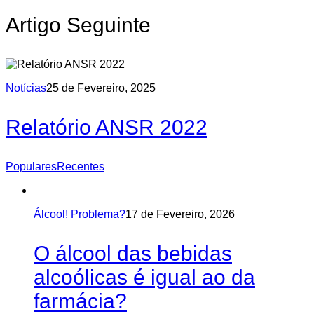
Artigo Seguinte
Notícias
25 de Fevereiro, 2025
Relatório ANSR 2022
Populares
Recentes
Álcool! Problema?
17 de Fevereiro, 2026
O álcool das bebidas
alcoólicas é igual ao da
farmácia?