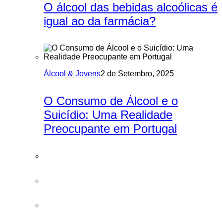
O álcool das bebidas alcoólicas é
igual ao da farmácia?
Álcool & Jovens
2 de Setembro, 2025
O Consumo de Álcool e o
Suicídio: Uma Realidade
Preocupante em Portugal