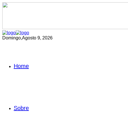
Domingo,
Agosto 9, 2026
Home
Sobre