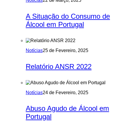
Notícias
22 de Março, 2025
A Situação do Consumo de
Álcool em Portugal
Notícias
25 de Fevereiro, 2025
Relatório ANSR 2022
Notícias
24 de Fevereiro, 2025
Abuso Agudo de Álcool em
Portugal