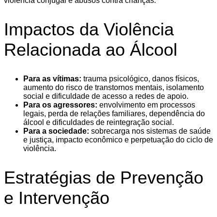
violência conjugal e abusos contra crianças.
Impactos da Violência
Relacionada ao Álcool
Para as vítimas:
trauma psicológico, danos físicos,
aumento do risco de transtornos mentais, isolamento
social e dificuldade de acesso a redes de apoio.
Para os agressores:
envolvimento em processos
legais, perda de relações familiares, dependência do
álcool e dificuldades de reintegração social.
Para a sociedade:
sobrecarga nos sistemas de saúde
e justiça, impacto econômico e perpetuação do ciclo de
violência.
Estratégias de Prevenção
e Intervenção