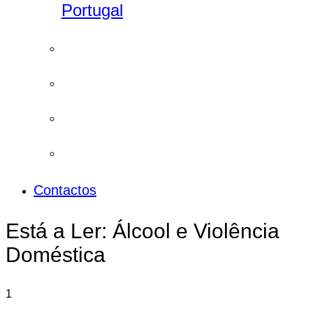
Portugal
Contactos
Está a Ler:
Álcool e Violência
Doméstica
1