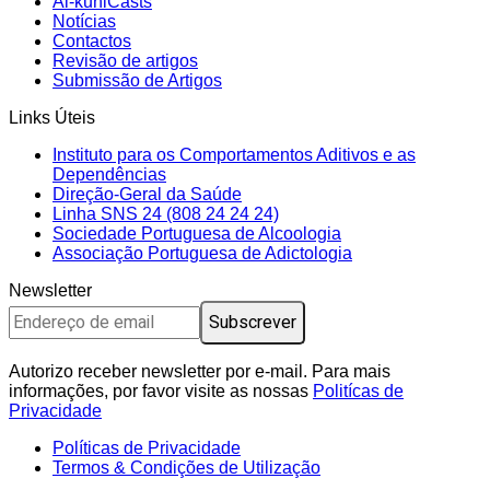
Al-kuhlCasts
Notícias
Contactos
Revisão de artigos
Submissão de Artigos
Links Úteis
Instituto para os Comportamentos Aditivos e as
Dependências
Direção-Geral da Saúde
Linha SNS 24 (808 24 24 24)
Sociedade Portuguesa de Alcoologia
Associação Portuguesa de Adictologia
Newsletter
Autorizo ​​receber newsletter por e-mail. Para mais
informações, por favor visite as nossas
Politícas de
Privacidade
Políticas de Privacidade
Termos & Condições de Utilização