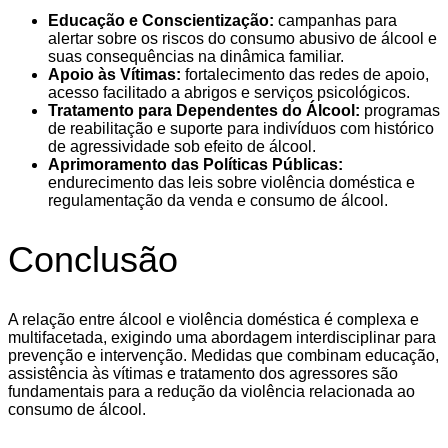
Educação e Conscientização:
campanhas para
alertar sobre os riscos do consumo abusivo de álcool e
suas consequências na dinâmica familiar.
Apoio às Vítimas:
fortalecimento das redes de apoio,
acesso facilitado a abrigos e serviços psicológicos.
Tratamento para Dependentes do Álcool:
programas
de reabilitação e suporte para indivíduos com histórico
de agressividade sob efeito de álcool.
Aprimoramento das Políticas Públicas:
endurecimento das leis sobre violência doméstica e
regulamentação da venda e consumo de álcool.
Conclusão
A relação entre álcool e violência doméstica é complexa e
multifacetada, exigindo uma abordagem interdisciplinar para
prevenção e intervenção. Medidas que combinam educação,
assistência às vítimas e tratamento dos agressores são
fundamentais para a redução da violência relacionada ao
consumo de álcool.