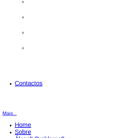
Contactos
Mais...
Home
Sobre