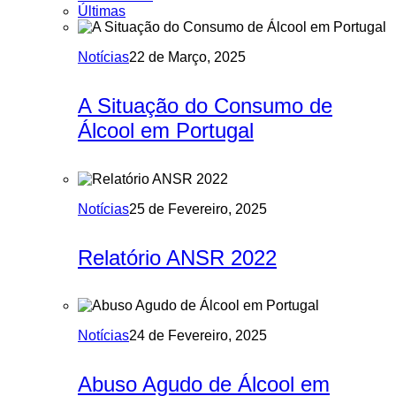
Últimas
Notícias
22 de Março, 2025
A Situação do Consumo de
Álcool em Portugal
Notícias
25 de Fevereiro, 2025
Relatório ANSR 2022
Notícias
24 de Fevereiro, 2025
Abuso Agudo de Álcool em