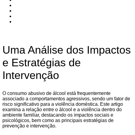
Uma Análise dos Impactos
e Estratégias de
Intervenção
O consumo abusivo de álcool está frequentemente
associado a comportamentos agressivos, sendo um fator de
risco significativo para a violência doméstica. Este artigo
examina a relação entre o álcool e a violência dentro do
ambiente familiar, destacando os impactos sociais e
psicológicos, bem como as principais estratégias de
prevenção e intervenção.