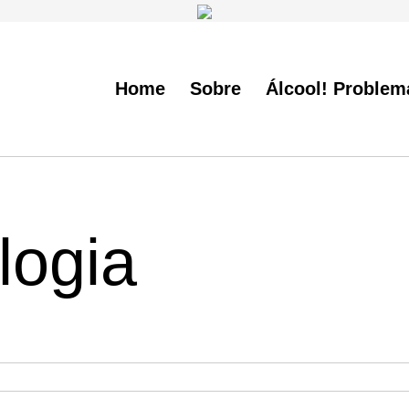
Home
Sobre
Álcool! Problem
logia