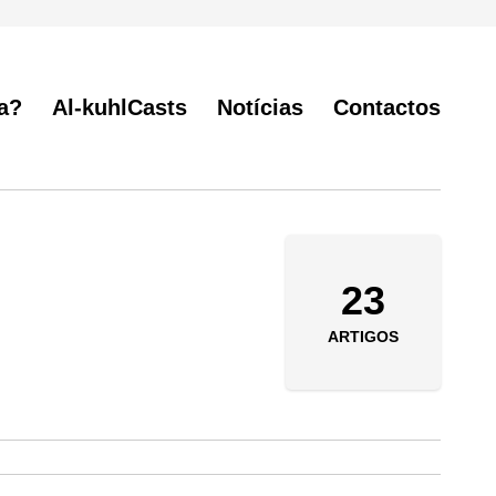
a?
Al-kuhlCasts
Notícias
Contactos
23
ARTIGOS