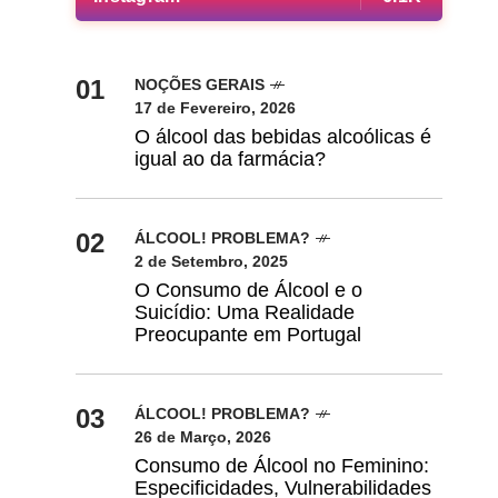
01
NOÇÕES GERAIS
17 de Fevereiro, 2026
O álcool das bebidas alcoólicas é
igual ao da farmácia?
02
ÁLCOOL! PROBLEMA?
2 de Setembro, 2025
O Consumo de Álcool e o
Suicídio: Uma Realidade
Preocupante em Portugal
03
ÁLCOOL! PROBLEMA?
26 de Março, 2026
Consumo de Álcool no Feminino:
Especificidades, Vulnerabilidades