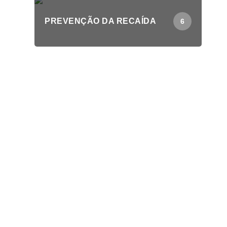
PREVENÇÃO DA RECAÍDA
6