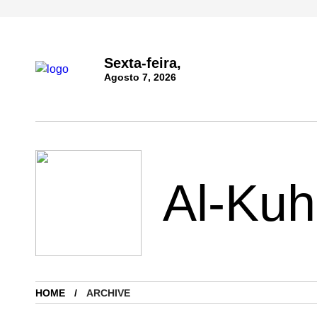
Sexta-feira,
Agosto 7, 2026
Al-Kuh
HOME
ARCHIVE