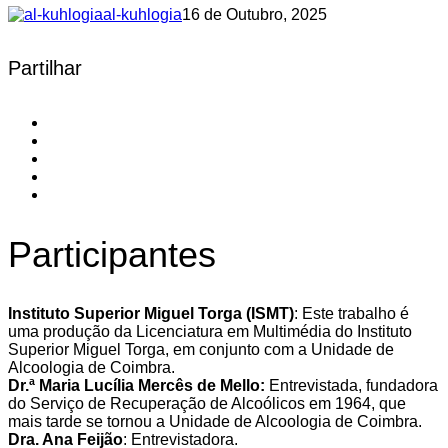
al-kuhlogia
16 de Outubro, 2025
Partilhar
Participantes
Instituto Superior Miguel Torga (ISMT)
:
Este trabalho é
uma produção da Licenciatura em Multimédia do Instituto
Superior Miguel Torga, em conjunto com a Unidade de
Alcoologia de Coimbra.
Dr.ª Maria Lucília Mercês de Mello:
Entrevistada, fundadora
do Serviço de Recuperação de Alcoólicos em 1964, que
mais tarde se tornou a Unidade de Alcoologia de Coimbra.
Dra. Ana Feijão
:
Entrevistadora.