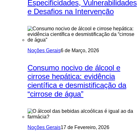
Especificidades, Vulnerabilidades
e Desafios na Intervenção
Noções Gerais
6 de Março, 2026
Consumo nocivo de álcool e
cirrose hepática: evidência
científica e desmistificação da
“cirrose de água”
Noções Gerais
17 de Fevereiro, 2026