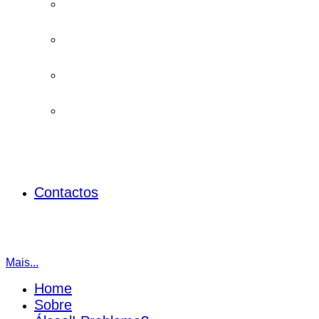
Contactos
Mais...
Home
Sobre