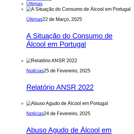
Últimas
Últimas
22 de Março, 2025
A Situação do Consumo de
Álcool em Portugal
Notícias
25 de Fevereiro, 2025
Relatório ANSR 2022
Notícias
24 de Fevereiro, 2025
Abuso Agudo de Álcool em