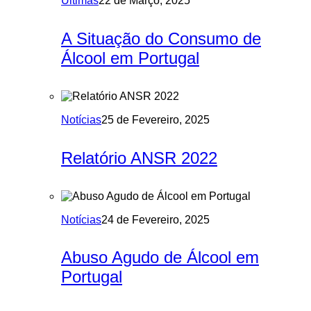
Últimas
22 de Março, 2025
A Situação do Consumo de
Álcool em Portugal
Notícias
25 de Fevereiro, 2025
Relatório ANSR 2022
Notícias
24 de Fevereiro, 2025
Abuso Agudo de Álcool em
Portugal