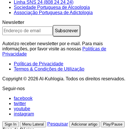
Linha SNS 24 (808 24 24 24)
Sociedade Portuguesa de Alcoologia
Associação Portuguesa de Adictologia
Newsletter
Autorizo ​​receber newsletter por e-mail. Para mais
informações, por favor visite as nossas
Politícas de
Privacidade
Políticas de Privacidade
Termos & Condições de Utilização
Copyright © 2026 Al-Kuhlogia. Todos os direitos reservados.
Seguir-nos
facebook
twitter
youtube
instagram
Pesquisar
Sign In
Menu Lateral
Adicionar artigo
Play/Pause