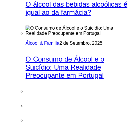
O álcool das bebidas alcoólicas é
igual ao da farmácia?
Álcool & Família
2 de Setembro, 2025
O Consumo de Álcool e o
Suicídio: Uma Realidade
Preocupante em Portugal