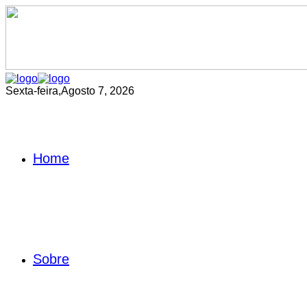
Sexta-feira,
Agosto 7, 2026
Home
Sobre