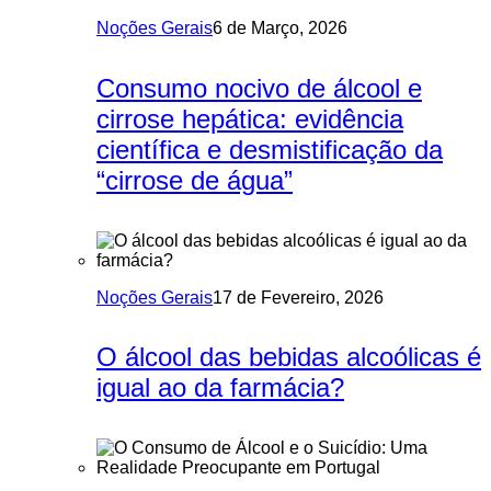
Noções Gerais
6 de Março, 2026
Consumo nocivo de álcool e
cirrose hepática: evidência
científica e desmistificação da
“cirrose de água”
Noções Gerais
17 de Fevereiro, 2026
O álcool das bebidas alcoólicas é
igual ao da farmácia?