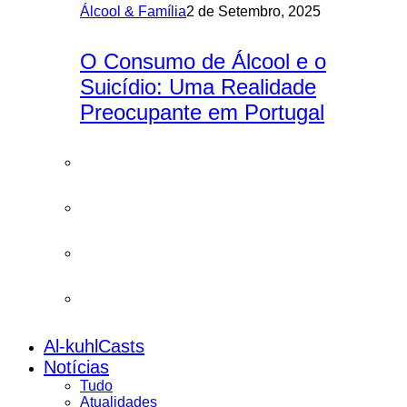
Álcool & Família
2 de Setembro, 2025
O Consumo de Álcool e o
Suicídio: Uma Realidade
Preocupante em Portugal
Al-kuhlCasts
Notícias
Tudo
Atualidades