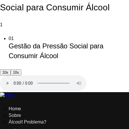
Social para Consumir Álcool
1
01
Gestão da Pressão Social para
Consumir Álcool
10s
10s
Home
Sobre
Álcool! Problema?