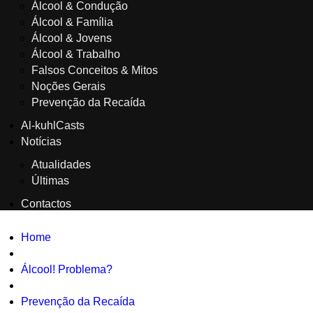
Álcool & Condução
Álcool & Família
Álcool & Jovens
Álcool & Trabalho
Falsos Conceitos & Mitos
Noções Gerais
Prevenção da Recaída
Al-kuhlCasts
Notícias
Atualidades
Últimas
Contactos
Home
Álcool! Problema?
Prevenção da Recaída