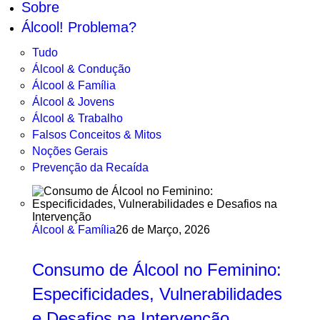
Sobre
Álcool! Problema?
Tudo
Álcool & Condução
Álcool & Família
Álcool & Jovens
Álcool & Trabalho
Falsos Conceitos & Mitos
Noções Gerais
Prevenção da Recaída
Álcool & Família
26 de Março, 2026
Consumo de Álcool no Feminino:
Especificidades, Vulnerabilidades
e Desafios na Intervenção