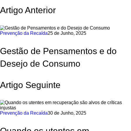
Artigo Anterior
Prevenção da Recaída
25 de Junho, 2025
Gestão de Pensamentos e do
Desejo de Consumo
Artigo Seguinte
Prevenção da Recaída
30 de Junho, 2025
Quando os utentes em