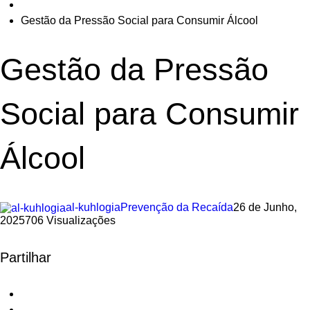
Gestão da Pressão Social para Consumir Álcool
Gestão da Pressão
Social para Consumir
Álcool
al-kuhlogia
Prevenção da Recaída
26 de Junho,
2025
706 Visualizações
Partilhar