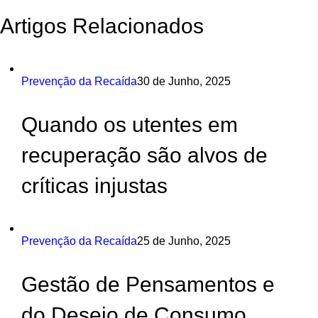
Artigos Relacionados
Prevenção da Recaída
30 de Junho, 2025
Quando os utentes em
recuperação são alvos de
críticas injustas
Prevenção da Recaída
25 de Junho, 2025
Gestão de Pensamentos e
do Desejo de Consumo