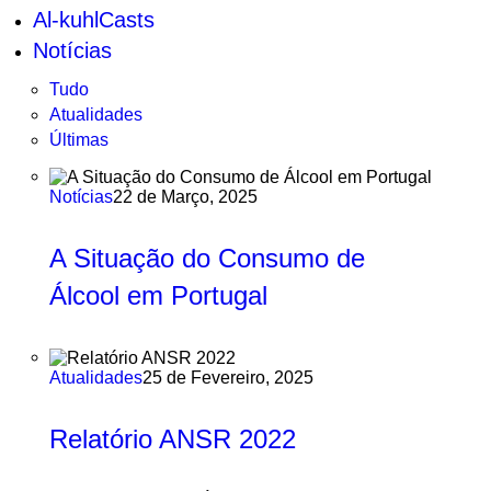
Al-kuhlCasts
Notícias
Tudo
Atualidades
Últimas
Notícias
22 de Março, 2025
A Situação do Consumo de
Álcool em Portugal
Atualidades
25 de Fevereiro, 2025
Relatório ANSR 2022