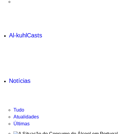
Al-kuhlCasts
Notícias
Tudo
Atualidades
Últimas