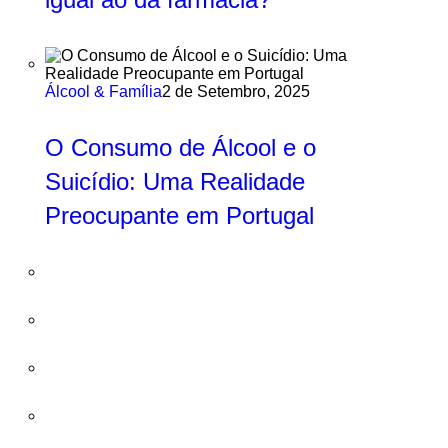
Álcool & Família
2 de Setembro, 2025
O Consumo de Álcool e o
Suicídio: Uma Realidade
Preocupante em Portugal