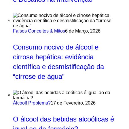
Falsos Conceitos & Mitos
6 de Março, 2026
Consumo nocivo de álcool e
cirrose hepática: evidência
científica e desmistificação da
“cirrose de água”
Álcool! Problema?
17 de Fevereiro, 2026
O álcool das bebidas alcoólicas é
igual ao da farmácia?