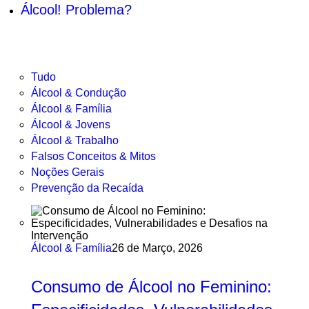
Álcool! Problema?
Tudo
Álcool & Condução
Álcool & Família
Álcool & Jovens
Álcool & Trabalho
Falsos Conceitos & Mitos
Noções Gerais
Prevenção da Recaída
Álcool & Família
26 de Março, 2026
Consumo de Álcool no Feminino: