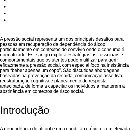
A pressão social representa um dos principais desafios para
pessoas em recuperação da dependência do álcool,
particularmente em contextos de convívio onde o consumo é
normalizado. Este artigo explora estratégias psicossociais e
comportamentais que os utentes podem utilizar para gerir
eficazmente a pressão social, com especial foco na insistência
para “beber apenas um copo”. São discutidas abordagens
baseadas na prevenção da recaída, comunicação assertiva,
reestruturação cognitiva e planeamento de resposta
antecipada, de forma a capacitar os indivíduos a manterem a
abstinência em contextos de risco social.
Introdução
A dependência do álcool é uma condição crónica, com elevada