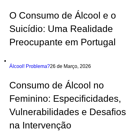
O Consumo de Álcool e o
Suicídio: Uma Realidade
Preocupante em Portugal
Álcool! Problema?
26 de Março, 2026
Consumo de Álcool no
Feminino: Especificidades,
Vulnerabilidades e Desafios
na Intervenção