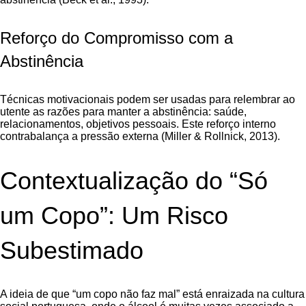
Reforço do Compromisso com a
Abstinência
Técnicas motivacionais podem ser usadas para relembrar ao
utente as razões para manter a abstinência: saúde,
relacionamentos, objetivos pessoais. Este reforço interno
contrabalança a pressão externa (Miller & Rollnick, 2013).
Contextualização do “Só
um Copo”: Um Risco
Subestimado
A ideia de que “um copo não faz mal” está enraizada na cultura