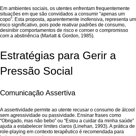
Em ambientes sociais, os utentes enfrentam frequentemente
situações em que são convidados a consumir “apenas um
copo”. Esta proposta, aparentemente inofensiva, representa um
risco significativo, pois pode reativar padrões de consumo,
desinibir comportamentos de risco e corroer o compromisso
com a abstinência (Marlatt & Gordon, 1985).
Estratégias para Gerir a
Pressão Social
Comunicação Assertiva
A assertividade permite ao utente recusar o consumo de álcool
sem agressividade ou passividade. Ensinar frases como
“Obrigado, mas não bebo” ou “Estou a cuidar da minha saúde”
ajuda a estabelecer limites claros (Linehan, 1993). A prática de
role-playing em contexto terapêutico é recomendada para