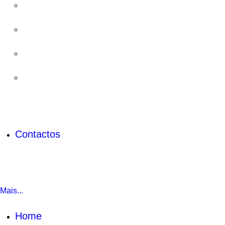
Contactos
Mais...
Home