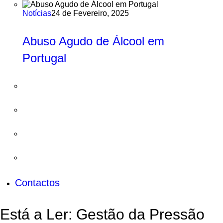
Notícias
24 de Fevereiro, 2025
Abuso Agudo de Álcool em
Portugal
Contactos
Está a Ler:
Gestão da Pressão