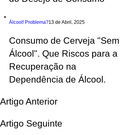
Álcool! Problema?
13 de Abril, 2025
Consumo de Cerveja "Sem
Álcool". Que Riscos para a
Recuperação na
Dependência de Álcool.
Artigo Anterior
Artigo Seguinte