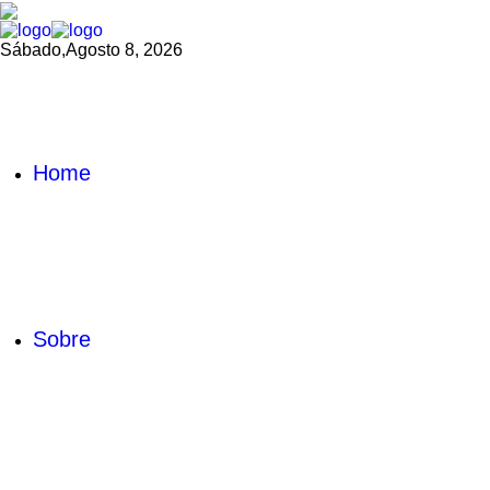
Sábado,
Agosto 8, 2026
Home
Sobre