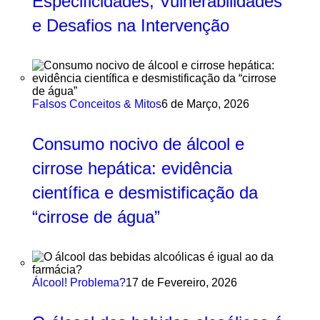
Especificidades, Vulnerabilidades
e Desafios na Intervenção
Falsos Conceitos & Mitos
6 de Março, 2026
Consumo nocivo de álcool e
cirrose hepática: evidência
científica e desmistificação da
“cirrose de água”
Álcool! Problema?
17 de Fevereiro, 2026