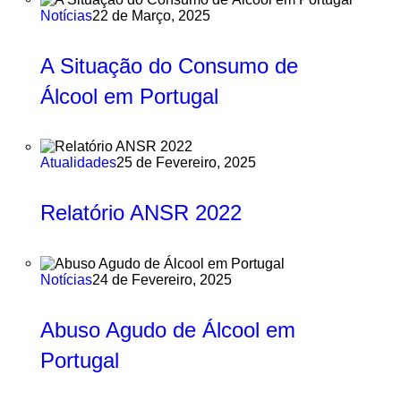
Notícias
22 de Março, 2025
A Situação do Consumo de
Álcool em Portugal
Atualidades
25 de Fevereiro, 2025
Relatório ANSR 2022
Notícias
24 de Fevereiro, 2025
Abuso Agudo de Álcool em
Portugal